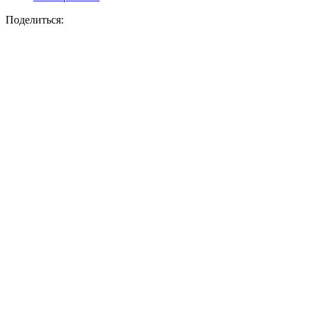
Поделиться: