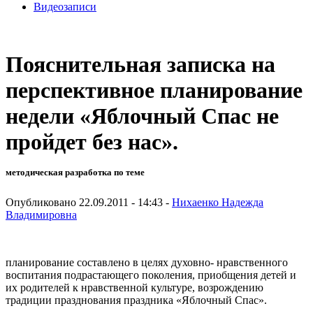
Видеозаписи
Пояснительная записка на
перспективное планирование
недели «Яблочный Спас не
пройдет без нас».
методическая разработка по теме
Опубликовано 22.09.2011 - 14:43 -
Нихаенко Надежда
Владимировна
планирование составлено в целях духовно- нравственного
воспитания подрастающего поколения, приобщения детей и
их родителей к нравственной культуре, возрождению
традиции празднования праздника «Яблочный Спас».