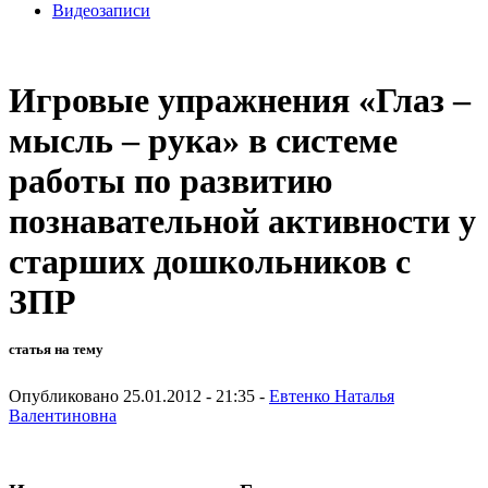
Видеозаписи
Игровые упражнения «Глаз –
мысль – рука» в системе
работы по развитию
познавательной активности у
старших дошкольников с
ЗПР
статья на тему
Опубликовано 25.01.2012 - 21:35 -
Евтенко Наталья
Валентиновна