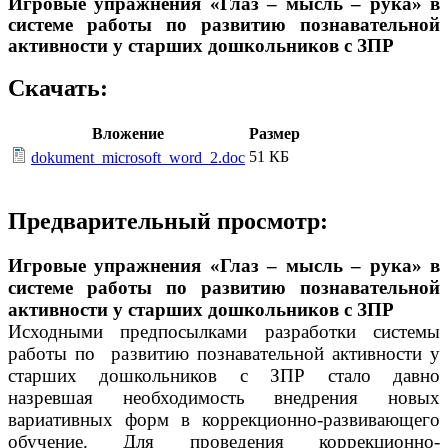
Игровые упражнения «Глаз – мысль – рука» в
системе работы по развитию познавательной
активности у старших дошкольников с ЗПР
Скачать:
Вложение
Размер
51 КБ
dokument_microsoft_word_2.doc
Предварительный просмотр:
Игровые упражнения «Глаз – мысль – рука» в
системе работы по развитию познавательной
активности у старших дошкольников с ЗПР
Исходными предпосылками разработки системы
работы по развитию познавательной активности у
старших дошкольников с ЗПР стало давно
назревшая необходимость внедрения новых
вариативных форм в коррекционно-развивающего
обучение. Для проведения коррекционно-