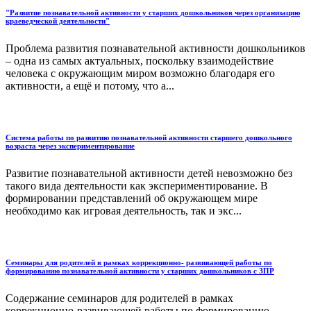
"Развитие познавательной активности у старших дошкольников через организацию
краеведческой деятельности"
Проблема развития познавательной активности дошкольников
– одна из самых актуальных, поскольку взаимодействие
человека с окружающим миром возможно благодаря его
активности, а ещё и потому, что а...
Система работы по развитию познавательной активности старшего дошкольного
возраста через экспериментирование
Развитие познавательной активности детей невозможно без
такого вида деятельности как экспериментирование. В
формировании представлений об окружающем мире
необходимо как игровая деятельность, так и экс...
Семинары для родителей в рамках коррекционно- развивающей работы по
формированию познавательной активности у старших дошкольников с ЗПР
Содержание семинаров для родителей в рамках
коррекционно-развивающей работы по формированию