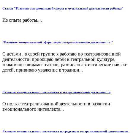
Статья "Развитие эмоциональной сферы в музыкальной деятельности ребенка"
Из опыта работы....
"Развитие эмоциональной сферы через театрализованную деятельность."
С детьми , в своей группе я работаю по театрализованной
деятельности: приобщаю детей к театральной культуре,
знакомлю с видами театров, развиваю артистические навыки
детей, прививаю уважение к традици...
Развитие эмоционального интеллекта в театрализованной деятельности
О пользе театрализованной деятельности в развитии
эмоционального интеллекта...
Развитие эмоционального интеллекта посредством театрализованной деятельности.