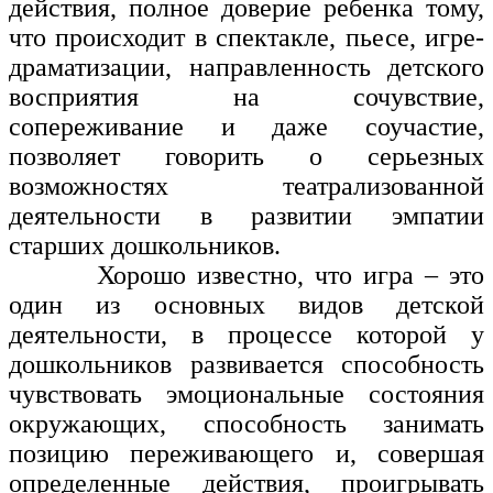
действия, полное доверие ребенка тому,
что происходит в спектакле, пьесе, игре-
драматизации, направленность детского
восприятия на сочувствие,
сопереживание и даже соучастие,
позволяет говорить о серьезных
возможностях театрализованной
деятельности в развитии эмпатии
старших дошкольников.
Хорошо известно, что игра – это
один из основных видов детской
деятельности, в процессе которой у
дошкольников развивается способность
чувствовать эмоциональные состояния
окружающих, способность занимать
позицию переживающего и, совершая
определенные действия, проигрывать