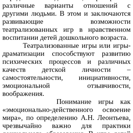
различные варианты отношений с
другими людьми. В этом и заключаются
развивающие возможности
театрализованных игр в нравственном
воспитании детей дошкольного возраста.
Театрализованные игры или игры-
драматизации способствуют развитию
психических процессов и различных
качеств детской личности –
самостоятельности, инициативности,
эмоциональной отзывчивости,
воображения.
Понимание игры как
«эмоционально-действенного освоение
мира», по определению А.Н. Леонтьева,
чрезвычайно важно для практики