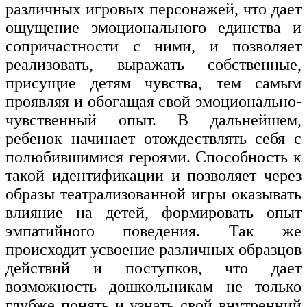
различных игровых персонажей, что дает
ощущение эмоционального единства и
сопричастности с ними, и позволяет
реализовать, выражать собственные,
присущие детям чувства, тем самым
проявляя и обогащая свой эмоционально-
чувственный опыт. В дальнейшем,
ребенок начинает отождествлять себя с
полюбившимися героями. Способность к
такой идентификации и позволяет через
образы театрализованной игры оказывать
влияние на детей, формировать опыт
эмпатийного поведения. Так же
происходит усвоение различных образцов
действий и поступков, что дает
возможность дошкольникам не только
глубже понять и узнать свой внутренний