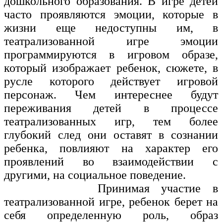
дошкольного образования. В игре детей
часто проявляются эмоции, которые в
жизни еще недоступны им, в
театрализованной игре эмоции
программируются в игровом образе,
который изображает ребенок, сюжете, в
русле которого действует игровой
персонаж. Чем интереснее будут
переживания детей в процессе
театрализованных игр, тем более
глубокий след они оставят в сознании
ребенка, повлияют на характер его
проявлений во взаимодействии с
другими, на социальное поведение.
Принимая участие в
театрализованной игре, ребенок берет на
себя определенную роль, образ