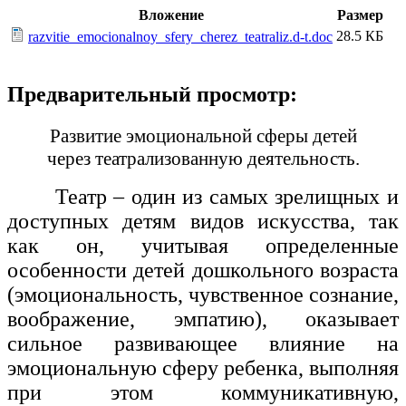
Вложение
Размер
28.5 КБ
razvitie_emocionalnoy_sfery_cherez_teatraliz.d-t.doc
Предварительный просмотр:
Развитие эмоциональной сферы детей
через театрализованную деятельность.
Театр – один из самых зрелищных и
доступных детям видов искусства, так
как он, учитывая определенные
особенности детей дошкольного возраста
(эмоциональность, чувственное сознание,
воображение, эмпатию), оказывает
сильное развивающее влияние на
эмоциональную сферу ребенка, выполняя
при этом коммуникативную,