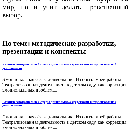
мир, но и учит делать нравственный
выбор.
По теме: методические разработки,
презентации и конспекты
Развитие эмоциональной сферы дошкольника средствами театрализованной
деятельности
Эмоциональная сфера дошкольника Из опыта моей работы
Театрализованная деятельность в детском саду, как коррекция
эмоциональных проблем....
Развитие эмоциональной сферы дошкольника средствами театрализованной
деятельности
Эмоциональная сфера дошкольника Из опыта моей работы
Театрализованная деятельность в детском саду, как коррекция
эмоциональных проблем....