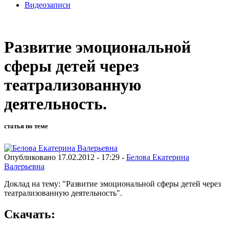
Видеозаписи
Развитие эмоциональной
сферы детей через
театрализованную
деятельность.
статья по теме
Опубликовано 17.02.2012 - 17:29 -
Белова Екатерина
Валерьевна
Доклад на тему: "Развитие эмоциональной сферы детей через
театрализованную деятельность".
Скачать: