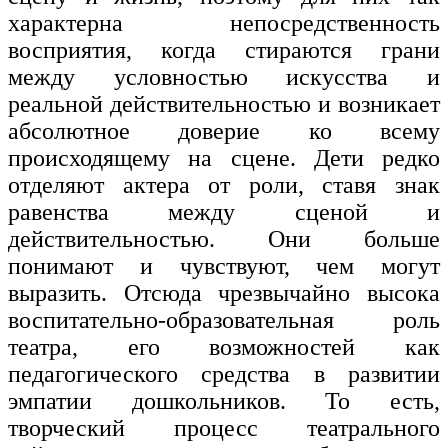
характерна непосредственность
восприятия, когда стираются грани
между условностью искусства и
реальной действительностью и возникает
абсолютное доверие ко всему
происходящему на сцене. Дети редко
отделяют актера от роли, ставя знак
равенства между сценой и
действительностью. Они больше
понимают и чувствуют, чем могут
выразить. Отсюда чрезвычайно высока
воспитательно-образовательная роль
театра, его возможностей как
педагогического средства в развитии
эмпатии дошкольников. То есть,
творческий процесс театрального