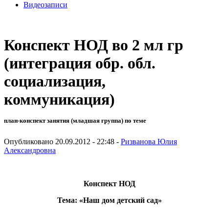
Видеозаписи
Конспект НОД во 2 мл гр
(интеграция обр. обл.
социализация,
коммуникация)
план-конспект занятия (младшая группа) по теме
Опубликовано 20.09.2012 - 22:48 -
Ризванова Юлия
Александровна
Конспект НОД
Тема: «Наш дом детский сад»