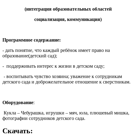
(интеграция образовательных областей
социализация, коммуникация)
Программное содержание:
- дать понятие, что каждый ребёнок имеет право на
образование(детский сад);
- поддерживать интерес к жизни в детском саду;
- воспитывать чувство хозяина; уважение к сотрудникам
детского сада и доброжелательное отношение к сверстникам.
Оборудование
:
Кукла – Чебурашка, игрушки – мяч, юла, плюшевый мишка,
фотографии сотрудников детского сада.
Скачать: