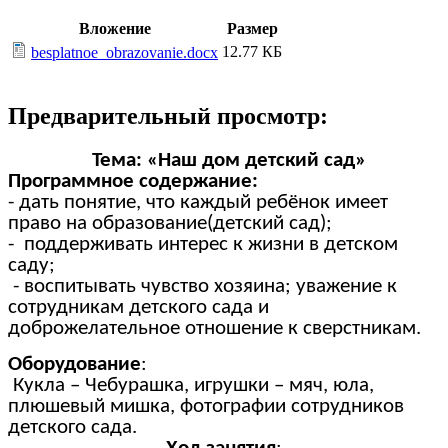
Вложение
Размер
12.77 КБ
besplatnoe_obrazovanie.docx
Предварительный просмотр:
Тема: «Наш дом детский сад»
Программное содержание:
- дать понятие, что каждый ребёнок имеет
право на образование(детский сад);
- поддерживать интерес к жизни в детском
саду;
- воспитывать чувство хозяина; уважение к
сотрудникам детского сада и
доброжелательное отношение к сверстникам.
Оборудование
:
Кукла – Чебурашка, игрушки – мяч, юла,
плюшевый мишка, фотографии сотрудников
детского сада.