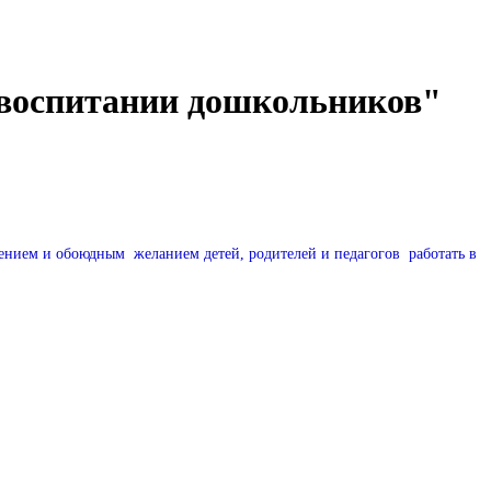
в воспитании дошкольников"
пением и обоюдным желанием детей, родителей и педагогов работать в