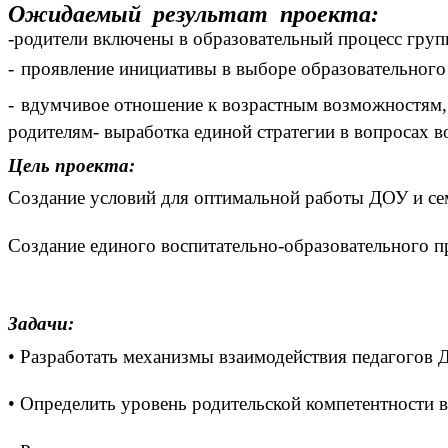
Ожидаемый результат проекта:
-
родители включены в образовательный процесс груп
-
проявление инициативы в выборе образовательного 
-
вдумчивое отношение к возрастным возможностям, 
родителям- выработка единой стратегии в вопросах во
Цель проекта:
Создание условий для оптимальной работы ДОУ и сем
Создание единого воспитательно-образовательного про
Задачи:
• Разработать механизмы взаимодействия педагогов 
• Определить уровень родительской компетентности в