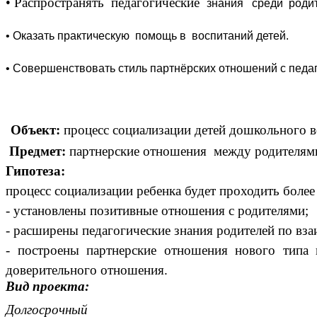
• Распространять педагогические
знания среди родит
• Оказать практическую помощь в воспитаний детей.
• Совершенствовать стиль партнёрских отношений с пед
Объект:
процесс социал
Предмет:
партнерские отношения между родителями
Гипотеза:
процесс социализации ребенка будет проходить более
- установлены позитивные отношения с родителями;
- расширены педагогические знания родителей по вза
- построены партнерские отношения нового типа 
доверительного отношения.
Вид проекта:
Долгосрочный