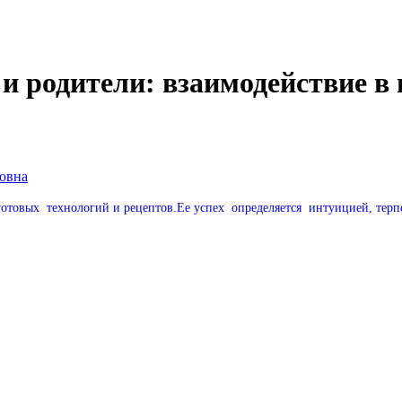
 и родители: взаимодействие 
овна
 готовых технологий и рецептов.Ее успех определяется интуицией, тер