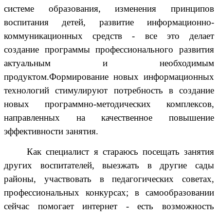
системе образования, изменения принципов
воспитания детей, развитие информационно-
коммуникационных средств - все это делает
создание программы профессионального развития
актуальным и необходимым
продуктом.Формирование новых информационных
технологий стимулируют потребность в создание
новых программно-методических комплексов,
направленных на качественное повышение
эффективности занятия.
Как специалист я стараюсь посещать занятия
других воспитателей, выезжать в другие сады
районы, участвовать в педагогических советах,
профессиональных конкурсах; в самообразовании
сейчас помогает интернет - есть возможность