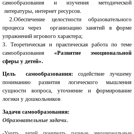
самообразования и изучения методической
литературы,
интернет ресурсов.
2.Обеспечение целостности образовательного
процесса через организацию занятий в форме
упражнений игрового характера;
3. Теоретическая и практическая работа по теме
самообразования
«Развитие эмоциональной
сферы у детей».
Цель самообразования:
содействие лучшему
пониманию развития логического мышления
сущности вопроса, уточнение и формирование
логики у дошкольников
Задачи самообразования:
Образовательные задачи
.
-Учить детей понимать разные эмоциональные