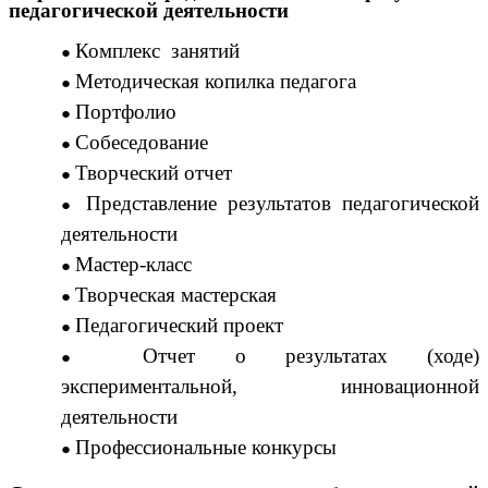
педагогической деятельности
Комплекс занятий
Методическая копилка педагога
Портфолио
Собеседование
Творческий отчет
Представление результатов педагогической
деятельности
Мастер-класс
Творческая мастерская
Педагогический проект
Отчет о результатах (ходе)
экспериментальной, инновационной
деятельности
Профессиональные конкурсы