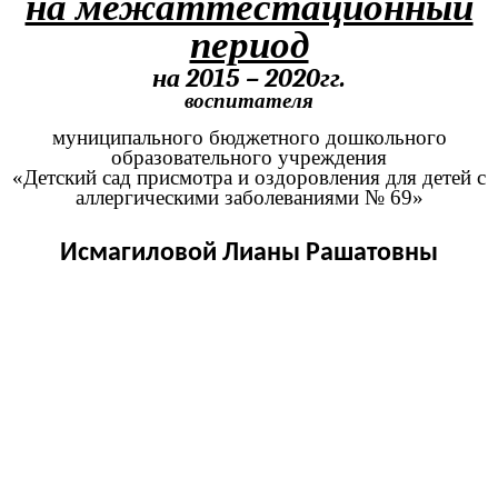
на межаттестационный
период
на 2015 – 2020гг.
воспитателя
муниципального бюджетного дошкольного
образовательного учреждения
«Детский сад присмотра и оздоровления для детей с
аллергическими заболеваниями № 69»
Исмагиловой Лианы Рашатовны