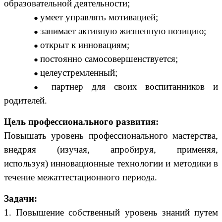
образовательной деятельности;
умеет управлять мотивацией;
занимает активную жизненную позицию;
открыт к инновациям;
постоянно самосовершенствуется;
целеустремленный;
партнер для своих воспитанников и
родителей.
Цель профессионального развития:
Повышать уровень профессионального мастерства,
внедряя (изучая, апробируя, применяя,
используя) инновационные технологии и методики в
течение межаттестационного периода.
Задачи:
1. Повышение собственный уровень знаний путем