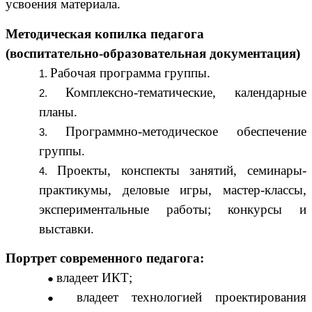
усвоения материала.
Методическая копилка педагога
(воспитательно-образовательная документация)
Рабочая программа группы.
Комплексно-тематические, календарные
планы.
Программно-методическое обеспечение
группы.
Проекты, конспекты занятий, семинары-
практикумы, деловые игры, мастер-классы,
экспериментальные работы; конкурсы и
выставки.
Портрет современного педагога
:
владеет ИКТ;
владеет технологией проектирования