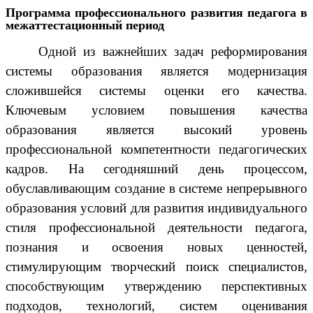
Программа профессионального развития педагога в
межаттестационный период
Одной из важнейших задач реформирования
системы образования является модернизация
сложившейся системы оценки его качества.
Ключевым условием повышения качества
образования является высокий уровень
профессиональной компетентности педагогических
кадров. На сегодняшний день процессом,
обуславливающим создание в системе непрерывного
образования условий для развития индивидуального
стиля профессиональной деятельности педагога,
познания и освоения новых ценностей,
стимулирующим творческий поиск специалистов,
способствующим утверждению перспективных
подходов, технологий, систем оценивания