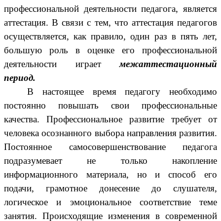
профессиональной деятельности педагога, является
аттестация. В связи с тем, что аттестация педагогов
осуществляется, как правило, один раз в пять лет,
большую роль в оценке его профессиональной
деятельности играет
межаттестационный
период.
В настоящее время педагогу необходимо
постоянно повышать свои профессиональные
качества. Профессиональное развитие требует от
человека осознанного выбора направления развития.
Постоянное самосовершенствование педагога
подразумевает не только накопление
информационного материала, но и способ его
подачи, грамотное донесение до слушателя,
логическое и эмоциональное соответствие теме
занятия. Происходящие изменения в современной