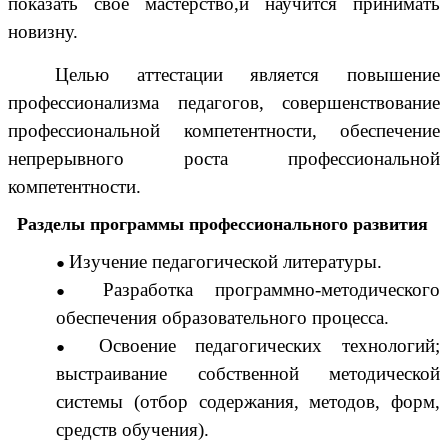
показать свое мастерство,и научится принимать
новизну.
Целью аттестации является повышение
профессионализма педагогов, совершенствование
профессиональной компетентности, обеспечение
непрерывного роста профессиональной
компетентности.
Разделы программы профессионального развития
Изучение педагогической литературы.
Разработка программно-методического
обеспечения образовательного процесса.
Освоение педагогических технологий;
выстраивание собственной методической
системы (отбор содержания, методов, форм,
средств обучения).