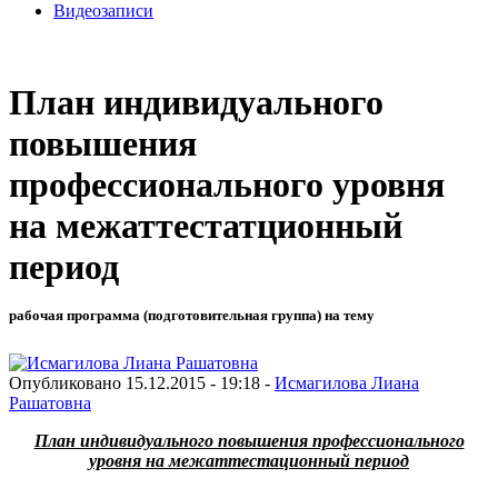
Видеозаписи
План индивидуального
повышения
профессионального уровня
на межаттестатционный
период
рабочая программа (подготовительная группа) на тему
Опубликовано 15.12.2015 - 19:18 -
Исмагилова Лиана
Рашатовна
План индивидуального повышения профессионального
уровня на межаттестационный период