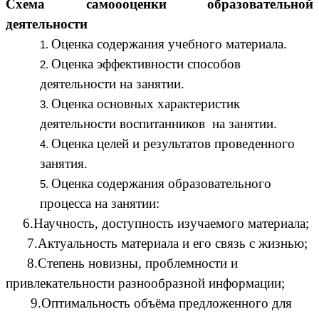
Схема самоооценки образовательной
деятельности
Оценка содержания учебного материала.
Оценка эффективности способов
деятельности на занятии.
Оценка основных характеристик
деятельности воспитанников на занятии.
Оценка целей и результатов проведенного
занятия.
Оценка содержания образовательного
процесса на занятии:
6.Научность, доступность изучаемого материала;
7.Актуальность материала и его связь с жизнью;
8.Степень новизны, проблемности и
привлекательности разнообразной информации;
9.Оптимальность объёма предложенного для