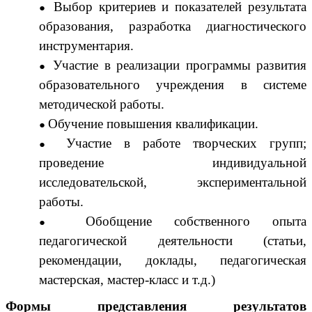
Выбор критериев и показателей результата
образования, разработка диагностического
инструментария.
Участие в реализации программы развития
образовательного учреждения в системе
методической работы.
Обучение повышения квалификации.
Участие в работе творческих групп;
проведение индивидуальной
исследовательской, экспериментальной
работы.
Обобщение собственного опыта
педагогической деятельности (статьи,
рекомендации, доклады, педагогическая
мастерская, мастер-класс и т.д.)
Формы представления результатов