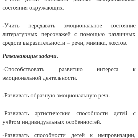
состояния окружающих.
-Учить передавать эмоциональное состояние
литературных персонажей с помощью различных
средств выразительности – речи, мимики, жестов.
Развивающие задачи.
-Способствовать развитию интереса к
эмоциональной деятельности.
-Развивать образную эмоциональную речь.
-Развивать артистические способности детей с
учётом индивидуальных особенностей.
-Развивать способности детей к импровизации,