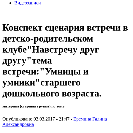
Видеозаписи
Конспект сценария встречи в
детско-родительском
клубе"Навстречу друг
другу"тема
встречи:"Умницы и
умники"старшего
дошкольного возраста.
материал (старшая группа) по теме
Опубликовано 03.03.2017 - 21:47 -
Еремина Галина
Александровна