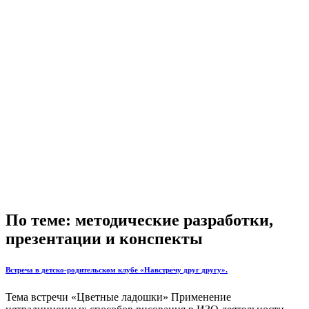
По теме: методические разработки,
презентации и конспекты
Встреча в детско-родительском клубе «Навстречу друг другу».
Тема встречи «Цветные ладошки» Применение