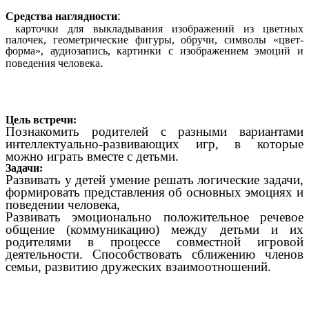
:
Средства наглядности
карточки для выкладывания изображений из цветных
палочек, геометрические фигуры, обручи, символы «цвет-
форма», аудиозапись, картинки с изображением эмоций и
.
поведения человека
Цель встречи:
Познакомить родителей с разными вариантами
интеллектуально-развивающих игр, в которые
можно играть вместе с детьми.
Задачи:
Развивать у детей умение решать логические задачи,
формировать представления об основных эмоциях и
поведении человека,
Развивать эмоционально положительное речевое
общение (коммуникацию) между детьми и их
родителями в процессе совместной игровой
деятельности. Способствовать сближению членов
семьи, развитию дружеских взаимоотношений.