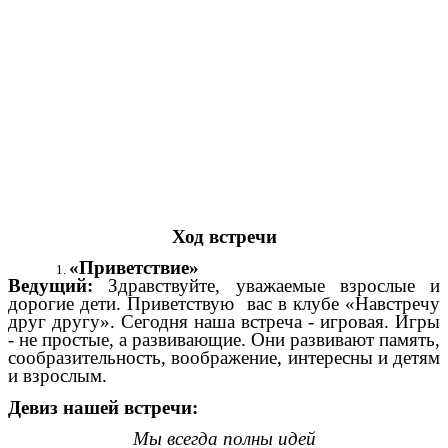
Ход встречи
«Приветствие»
Ведущий:
Здравствуйте, уважаемые взрослые и
дорогие дети. Приветствую вас в клубе «Навстречу
друг другу». Сегодня наша встреча - игровая. Игры
- не простые, а развивающие. Они развивают память,
сообразительность, воображение, интересны и детям
и взрослым.
Девиз нашей встречи:
Мы всегда полны идей