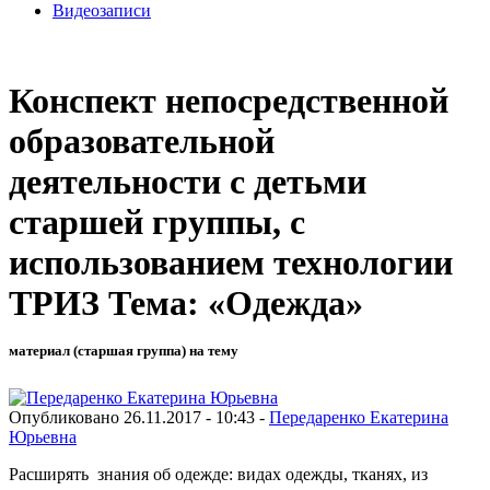
Видеозаписи
Конспект непосредственной
образовательной
деятельности с детьми
старшей группы, с
использованием технологии
ТРИЗ Тема: «Одежда»
материал (старшая группа) на тему
Опубликовано 26.11.2017 - 10:43 -
Передаренко Екатерина
Юрьевна
Расширять знания об одежде: видах одежды, тканях, из