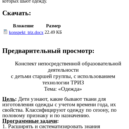
которых шьют одежду.
Скачать:
Вложение
Размер
22.49 КБ
konspekt_triz.docx
Предварительный просмотр:
Конспект непосредственной образовательной
деятельности
с детьми старшей группы, с использованием
технологии ТРИЗ
Тема: «Одежда»
Цель
:
Дети узнают, какие бывают ткани для
изготовления одежды с учетом времени года, их
свойства. Классифицируют одежду по сезону, по
половому признаку и по назначению.
Программные задачи
:
1. Расширять и систематизировать знания