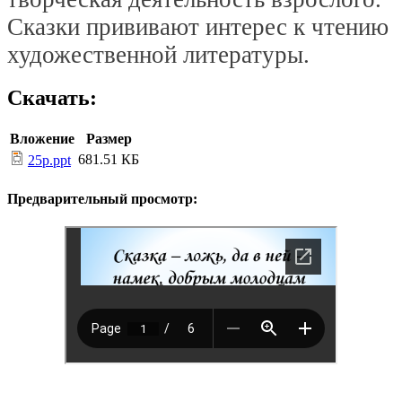
Сказки прививают интерес к чтению
художественной литературы.
Скачать:
Вложение
Размер
681.51 КБ
25p.ppt
Предварительный просмотр: