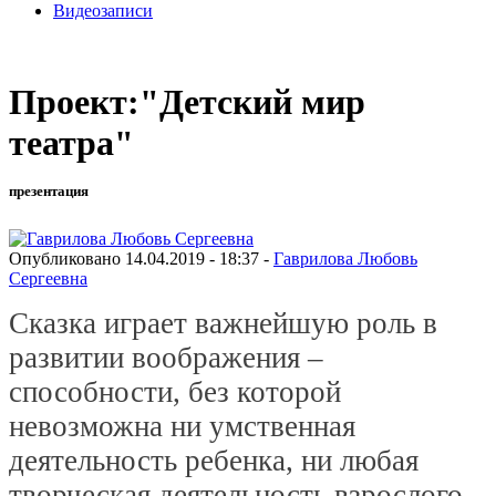
Видеозаписи
Проект:"Детский мир
театра"
презентация
Опубликовано 14.04.2019 - 18:37 -
Гаврилова Любовь
Сергеевна
Сказка играет важнейшую роль в
развитии воображения –
способности, без которой
невозможна ни умственная
деятельность ребенка, ни любая
творческая деятельность взрослого.