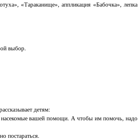
отуха», «Тараканище», аппликация «Бабочка», лепка
ой выбор.
рассказывает детям:
ят насекомые вашей помощи. А чтобы им помочь, надо
но постараться.