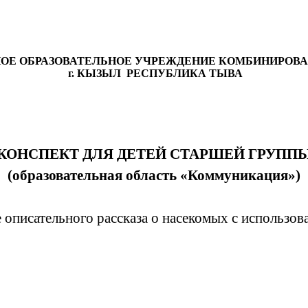
 ОБРАЗОВАТЕЛЬНОЕ УЧРЕЖДЕНИЕ КОМБИНИРОВАНН
г. КЫЗЫЛ РЕСПУБЛИКА ТЫВА
КОНСПЕКТ ДЛЯ ДЕТЕЙ СТАРШЕЙ ГРУПП
(образовательная область «Коммуникация»)
 описательного рассказа о насекомых с использо