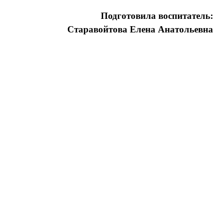
Подготовила воспитатель:
Старавойтова Елена Анатольевна