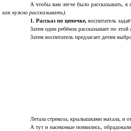
А чтобы вам легче было рассказывать, я
как нужно рассказывать).
1. Рассказ по цепочке,
воспитатель зада
Затем один ребёнок рассказывает по этой ж
Затем воспитатель предлагает детям выбра
Летала стрекоза, крылышками махала, и от
А тут и насекомые появились, обрадовали