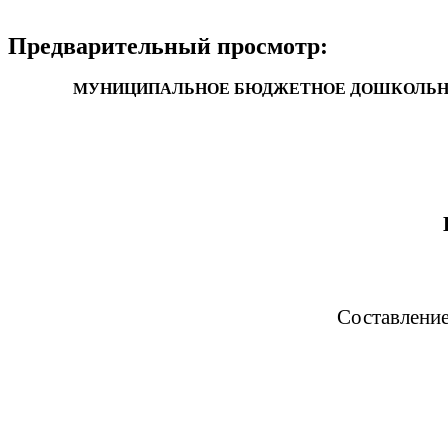
Предварительный просмотр:
МУНИЦИПАЛЬНОЕ БЮДЖЕТНОЕ ДОШКОЛЬНОЕ
Составление