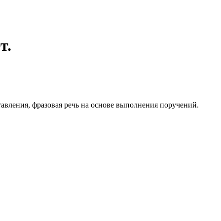
т.
тавления, фразовая речь на основе выполнения поручений.