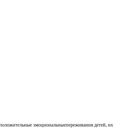
на положительные эмоциональныепереживания детей, их