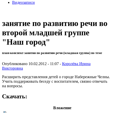
Видеозаписи
занятие по развитию речи во
второй младшей группе
"Наш город"
план-конспект занятия по развитию речи (младшая группа) по теме
Опубликовано 10.02.2012 - 11:07 -
Королёва Ирина
Викторовна
Расширить представления детей о городе Набережные Челны.
Учить поддерживать беседу с воспитателем, связно отвечать
на вопросы.
Скачать:
Вложение