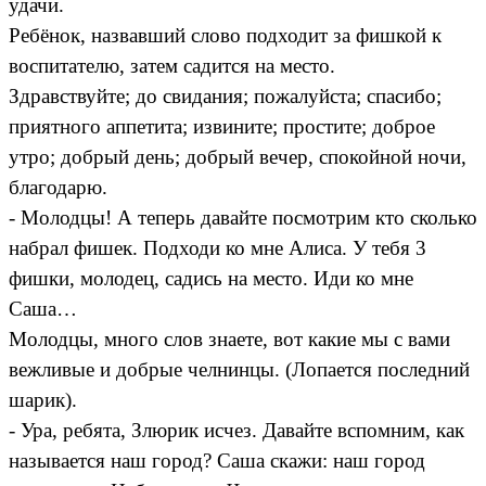
удачи.
Ребёнок, назвавший слово подходит за фишкой к
воспитателю, затем садится на место.
Здравствуйте; до свидания; пожалуйста; спасибо;
приятного аппетита; извините; простите; доброе
утро; добрый день; добрый вечер, спокойной ночи,
благодарю.
- Молодцы! А теперь давайте посмотрим кто сколько
набрал фишек. Подходи ко мне Алиса. У тебя 3
фишки, молодец, садись на место. Иди ко мне
Саша…
Молодцы, много слов знаете, вот какие мы с вами
вежливые и добрые челнинцы. (Лопается последний
шарик).
- Ура, ребята, Злюрик исчез. Давайте вспомним, как
называется наш город? Саша скажи: наш город