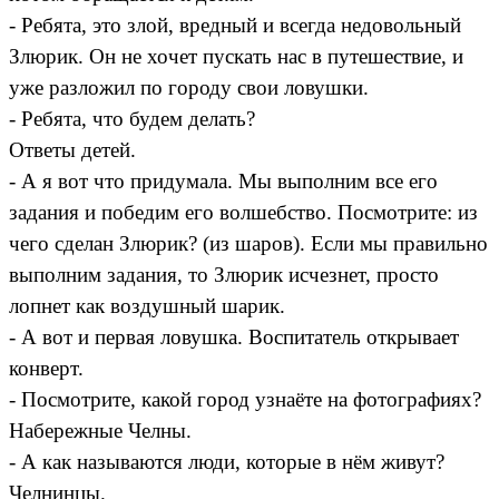
- Ребята, это злой, вредный и всегда недовольный
Злюрик. Он не хочет пускать нас в путешествие, и
уже разложил по городу свои ловушки.
- Ребята, что будем делать?
Ответы детей.
- А я вот что придумала. Мы выполним все его
задания и победим его волшебство. Посмотрите: из
чего сделан Злюрик? (из шаров). Если мы правильно
выполним задания, то Злюрик исчезнет, просто
лопнет как воздушный шарик.
- А вот и первая ловушка. Воспитатель открывает
конверт.
- Посмотрите, какой город узнаёте на фотографиях?
Набережные Челны.
- А как называются люди, которые в нём живут?
Челнинцы.