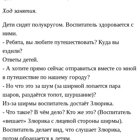
Ход занятия.
Дети сидят полукругом. Воспитатель здоровается с
ними.
- Ребята, вы любите путешествовать? Куда вы
ездили?
Ответы детей.
- А хотите прямо сейчас отправиться вместе со мной
в путешествие по нашему городу?
- Но что это за шум (за ширмой лопается пара
шаров, раздаётся топот, шуршание)?
Из-за ширмы воспитатель достаёт Злюрика.
- Что такое? В чём дело? Кто же это? (Воспитатель
«вешает» Злюрика с лицевой стороны ширмы).
Воспитатель делает вид, что слушает Злюрика,
потом обращается к детям.