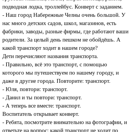
подводная лодка, троллейбус. Конверт с заданием.
- Наш город Набережные Челны очень большой. У
нас много детских садов, школ, магазинов, есть
фабрики, заводы, разные фирмы, где работают ваши
родители. За целый день пешком не обойдёшь. А
какой транспорт ходит в нашем городе?
Дети перечисляют названия транспорта.
- Правильно, всё это транспорт, с помощью
которого мы путешествуем по нашему городу, и
даже в другие города. Повторите: транспорт.
- Юля, повтори: транспорт.
- Данил и ты повтори: транспорт.
- А теперь все вместе: транспорт.
Воспитатель открывает конверт.
- Ребята, посмотрите внимательно на фотографии, и
ответьте на вопрос: какой транспорт не ходит по