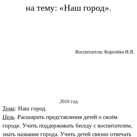
на тему: «Наш город».
Воспитатель: Королёва И.В.
2010 год
Тема
:
Наш город.
Цель
.
Расширить представления детей о своём
городе. Учить поддерживать беседу с воспитателем,
знать название города. Учить детей связно отвечать