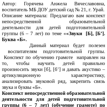
Автор: Горячева Анжела Вячеславовна,
воспитатель МБ ДОУ детский сад № 21, г. Урай.
Описание материала: Предлагаю вам конспект
непосредственной образовательной
деятельности для детей подготовительной
группы (6 – 7 лет) по теме «
«Звуки [Б], [Б’].
Буква «Б».
Данный материал будет полезен
воспитателям подготовительной группы.
Конспект по обучению грамоте направлен на
то, чтобы научить детей правильно
произносить звуки [б], [б’] и давать акустико –
артикуляционную характеристику,
анализировать звуковой ряд, закрепить связь
звука и буквы «Б».
Конспект непосредственной образовательной
деятельности для детей подготовительной
группы (6 – 7 лет) (обучение грамоте) по