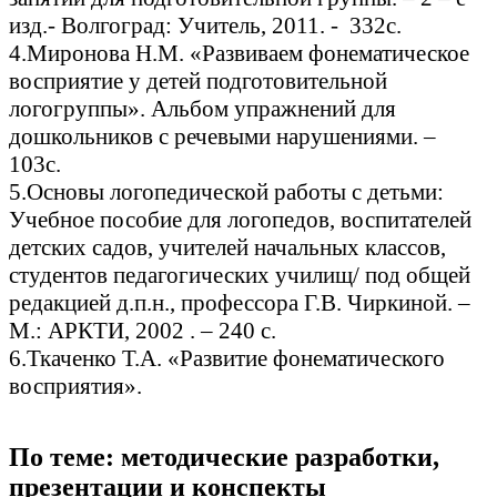
изд.- Волгоград: Учитель, 2011. - 332с.
4.Миронова Н.М. «Развиваем фонематическое
восприятие у детей подготовительной
логогруппы». Альбом упражнений для
дошкольников с речевыми нарушениями. –
103с.
5.Основы логопедической работы с детьми:
Учебное пособие для логопедов, воспитателей
детских садов, учителей начальных классов,
студентов педагогических училищ/ под общей
редакцией д.п.н., профессора Г.В. Чиркиной. –
М.: АРКТИ, 2002 . – 240 с.
6.Ткаченко Т.А. «Развитие фонематического
восприятия».
По теме: методические разработки,
презентации и конспекты