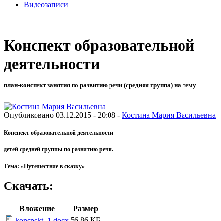
Видеозаписи
Конспект образовательной
деятельности
план-конспект занятия по развитию речи (средняя группа) на тему
Опубликовано 03.12.2015 - 20:08 -
Костина Мария Васильевна
Конспект образовательной деятельности
детей средней группы по развитию речи.
Тема: «Путешествие в сказку»
Скачать:
Вложение
Размер
56.86 КБ
konspekt_1.docx