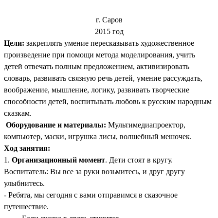
г. Саров
2015 год
Цели:
закреплять умение пересказывать художественное
произведение при помощи метода моделирования, учить
детей отвечать полным предложением, активизировать
словарь, развивать связную речь детей, умение рассуждать,
воображение, мышление, логику, развивать творческие
способности детей, воспитывать любовь к русским народным
сказкам.
Оборудование и материалы:
Мультимедиапроектор,
компьютер, маски, игрушка лисы, волшебный мешочек.
Ход занятия:
1.
Организационный момент
. Дети стоят в кругу.
Воспитатель: Вы все за руки возьмитесь, и друг другу
улыбнитесь.
- Ребята, мы сегодня с вами отправимся в сказочное
путешествие.