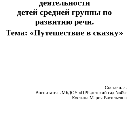
деятельности
детей средней группы по
развитию речи.
Тема: «Путешествие в сказку»
Составила:
Воспитатель МБДОУ «ЦРР-детский сад №45»
Костина Мария Васильевна