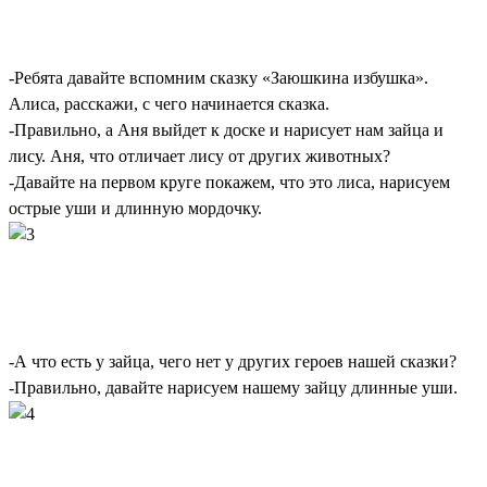
-Ребята давайте вспомним сказку «Заюшкина избушка».
Алиса, расскажи, с чего начинается сказка.
-Правильно, а Аня выйдет к доске и нарисует нам зайца и
лису. Аня, что отличает лису от других животных?
-Давайте на первом круге покажем, что это лиса, нарисуем
острые уши и длинную мордочку.
-А что есть у зайца, чего нет у других героев нашей сказки?
-Правильно, давайте нарисуем нашему зайцу длинные уши.