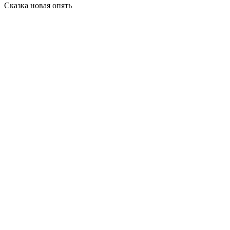
Сказка новая опять