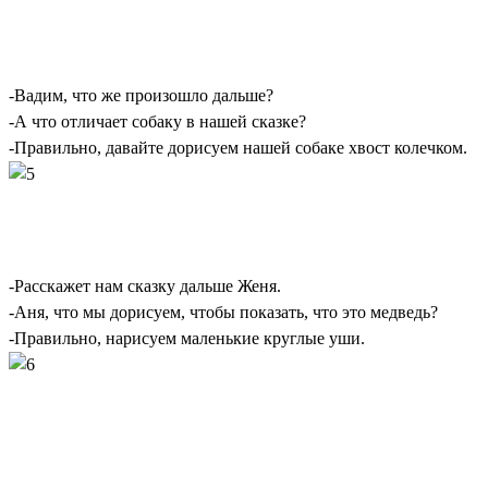
-Вадим, что же произошло дальше?
-А что отличает собаку в нашей сказке?
-Правильно, давайте дорисуем нашей собаке хвост колечком.
-Расскажет нам сказку дальше Женя.
-Аня, что мы дорисуем, чтобы показать, что это медведь?
-Правильно, нарисуем маленькие круглые уши.