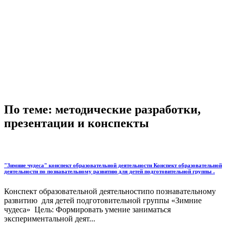
По теме: методические разработки,
презентации и конспекты
"Зимние чудеса" конспект образовательной деятельности Конспект образовательной
деятельности по познавательному развитию для детей подготовительной группы .
Конспект образовательной деятельностипо познавательному
развитию для детей подготовительной группы «Зимние
чудеса» Цель: Формировать умение заниматься
экспериментальной деят...