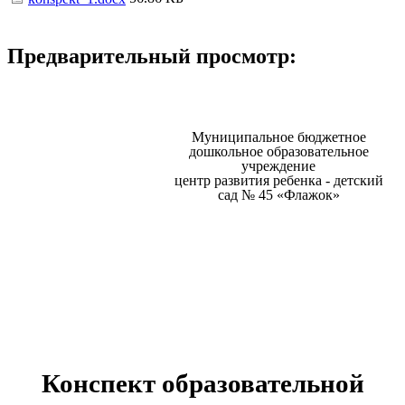
Предварительный просмотр:
Муниципальное бюджетное
дошкольное образовательное
учреждение
центр развития ребенка - детский
сад № 45 «Флажок»
Конспект образовательной