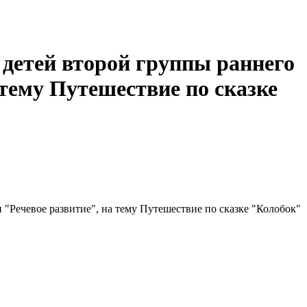
 детей второй группы раннего
 тему Путешествие по сказке
 "Речевое развитие", на тему Путешествие по сказке "Колобок"