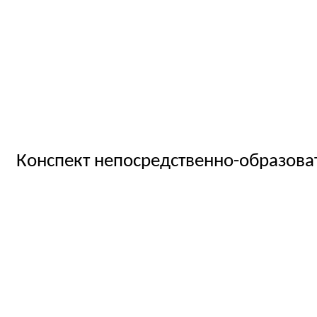
Конспект непосредственно-образоват