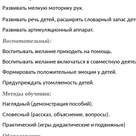
Развивать мелкую моторику рук.
Развивать речь детей, расширять словарный запас де
Развивать артикуляционный аппарат.
Воспитательный:
Воспитывать желание приходить на помощь.
Воспитывать желание включаться в совместную деятел
Формировать положительные эмоции у детей.
Предупреждать утомляемость детей.
Методы обучения:
Наглядный (демонстрация пособий).
Словесный (рассказ, объяснение, вопросы).
Практический (игры дидактические и подвижные)
Оборудование.