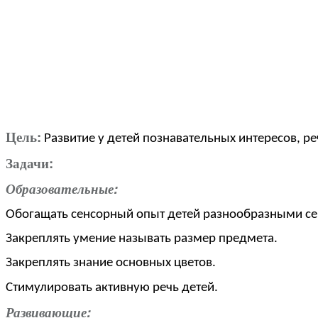
Цель:
Развитие у детей познавательных интересов, ре
Задачи:
Образовательные:
Обогащать сенсорный опыт детей разнообразными с
Закреплять умение называть размер предмета.
Закреплять знание основных цветов.
Стимулировать активную речь детей.
Развивающие: