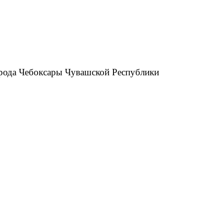
рода Чебоксары Чувашской Республики