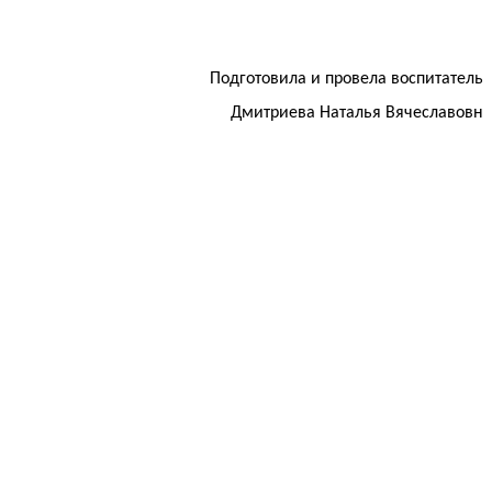
Подготовила и провела воспитатель
Дмитриева Наталья Вячеславовн