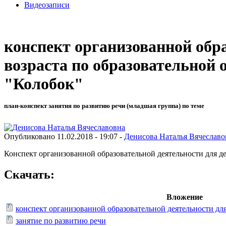
Видеозаписи
конспект организованной обра
возраста по образовательной 
"Колобок"
план-конспект занятия по развитию речи (младшая группа) по теме
Опубликовано 11.02.2018 - 19:07 -
Денисова Наталья Вячеславо
Конспект организованной образовательной деятельности для де
Скачать:
Вложение
конспект организованной образовательной деятельности для
занятие по развитию речи