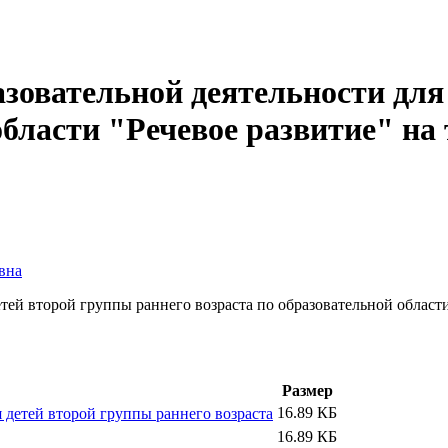
зовательной деятельности для
области "Речевое развитие" на
вна
тей второй группы раннего возраста по образовательной области
Размер
16.89 КБ
 детей второй группы раннего возраста
16.89 КБ