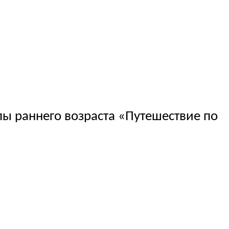
пы раннего возраста «Путешествие по