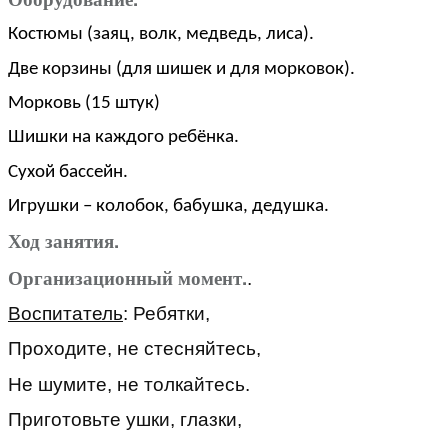
Костюмы (заяц, волк, медведь, лиса).
Две корзины (для шишек и для морковок).
Морковь (15 штук)
Шишки на каждого ребёнка.
Сухой бассейн.
Игрушки – колобок, бабушка, дедушка.
Ход занятия.
Организационный момент.
.
Воспитатель
: Ребятки,
Проходите, не стесняйтесь,
Не шумите, не толкайтесь.
Приготовьте ушки, глазки,