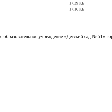
17.39 КБ
17.16 КБ
 образовательное учреждение «Детский сад № 51» го