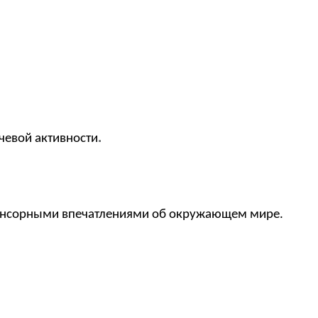
.
чевой активности
енсорными впечатлениями об окружающем мире.