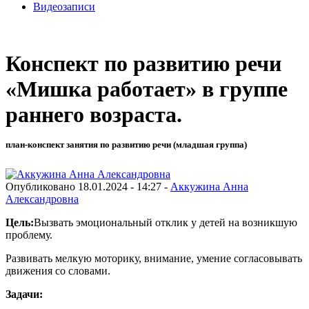
Видеозаписи
Конспект по развитию речи
«Мишка работает» в группе
раннего возраста.
план-конспект занятия по развитию речи (младшая группа)
Опубликовано 18.01.2024 - 14:27 -
Аккужина Анна
Александровна
Цель:
Вызвать эмоциональный отклик у детей на возникшую
проблему.
Развивать мелкую моторику, внимание, умение согласовывать
движения со словами.
Задачи: