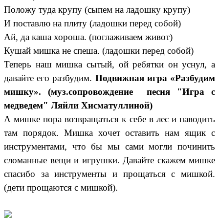
Положу туда крупу (сыпем на ладошку крупу)
И поставлю на плиту (ладошки перед собой)
Ай, да каша хороша. (поглаживаем живот)
Кушай мишка не спеша. (ладошки перед собой)
Теперь наш мишка сытый, ой ребятки он уснул, а
давайте его разбудим.
Подвижная игра «Разбудим
мишку». (муз.сопровождение песня "Игра с
медведем" Ляйли Хисматуллиной)
А мишке пора возвращаться к себе в лес и наводить
там порядок. Мишка хочет оставить нам ящик с
инструментами, что бы мы сами могли починить
сломанные вещи и игрушки. Давайте скажем мишке
спасибо за инструменты и прощаться с мишкой.
(дети прощаются с мишкой).