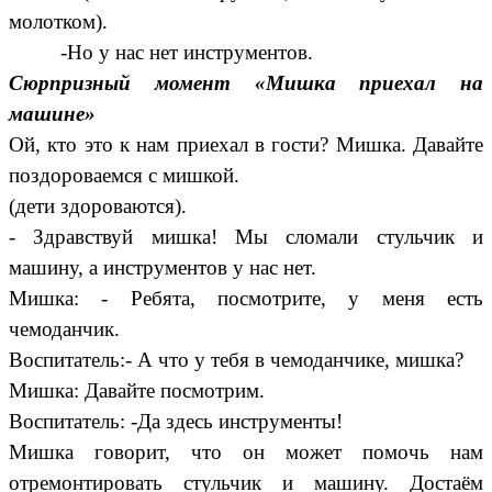
молотком).
-Но у нас нет инструментов.
Сюрпризный момент «Мишка приехал на
машине»
Ой, кто это к нам приехал в гости? Мишка. Давайте
поздороваемся с мишкой.
(дети здороваются).
- Здравствуй мишка! Мы сломали стульчик и
машину, а инструментов у нас нет.
Мишка: - Ребята, посмотрите, у меня есть
чемоданчик.
Воспитатель:- А что у тебя в чемоданчике, мишка?
Мишка: Давайте посмотрим.
Воспитатель: -Да здесь инструменты!
Мишка говорит, что он может помочь нам
отремонтировать стульчик и машину. Достаём