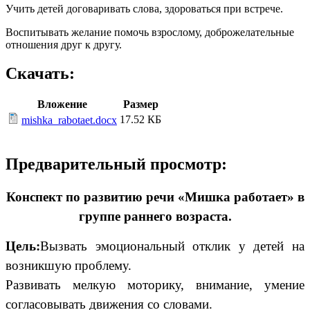
Учить детей договаривать слова, здороваться при встрече.
Воспитывать желание помочь взрослому, доброжелательные
отношения друг к другу.
Скачать:
Вложение
Размер
17.52 КБ
mishka_rabotaet.docx
Предварительный просмотр:
Конспект по развитию речи «Мишка работает» в
группе раннего возраста.
Цель:
Вызвать эмоциональный отклик у детей на
возникшую проблему.
Развивать мелкую моторику, внимание, умение
согласовывать движения со словами.