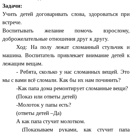
Задачи:
Учить детей договаривать слова, здороваться при
встрече.
Воспитывать желание помочь взрослому,
доброжелательные отношения друг к другу.
Ход: На полу лежат сломанный стульчик и
машина. Воспитатель привлекает внимание детей к
лежащим вещам.
- Ребята, сколько у нас сломанных вещей. Это
мы с вами всё сломали. Как бы их нам починить?
-Как папа дома ремонтирует сломанные вещи?
(Показ или ответы детей)
-Молоток у папы есть?
(ответы детей –Да)
А как папа стучит молотком.
(Показываем руками, как стучит папа