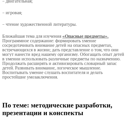
– двигательная;
– игровая;
– чтение художественной литературы.
Ближайшая тема для изучения
«Опасные предметы».
Программное содержание: формировать умение
сосредотачивать внимание детей на опасных предметах,
встречающихся в жизни; дать представление о том, что они
могут нанести вред нашему организму. Обогащать опыт детей
в умении использовать различные предметы по назначению.
Продолжать расширять и активизировать словарный запас
детей. Развивать внимание, логическое мышление.
Воспитывать умение слушать воспитателя и делать
простейшие умозаключения.
По теме: методические разработки,
презентации и конспекты