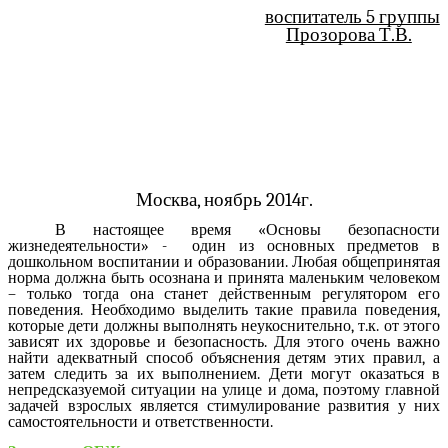
воспитатель 5 группы
Прозорова Т.В.
Москва, ноябрь 2014г.
В настоящее время «Основы безопасности
жизнедеятельности» - один из основных предметов в
дошкольном воспитании и образовании. Любая общепринятая
норма должна быть осознана и принята маленьким человеком
– только тогда она станет действенным регулятором его
поведения. Необходимо выделить такие правила поведения,
которые дети должны выполнять неукоснительно, т.к. от этого
зависят их здоровье и безопасность. Для этого очень важно
найти адекватный способ объяснения детям этих правил, а
затем следить за их выполнением. Дети могут оказаться в
непредсказуемой ситуации на улице и дома, поэтому главной
задачей взрослых является стимулирование развития у них
самостоятельности и ответственности.