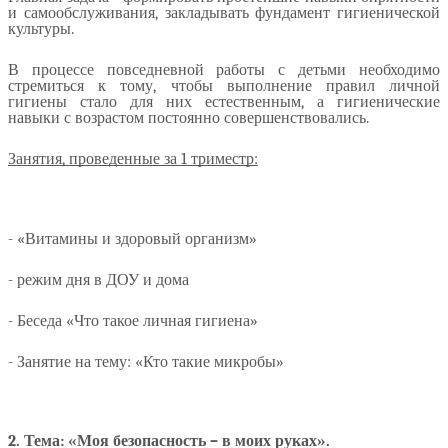
и самообслуживания, закладывать фундамент гигиенической
культуры.
В процессе повседневной работы с детьми необходимо
стремиться к тому, чтобы выполнение правил личной
гигиены стало для них естественным, а гигиенические
навыки с возрастом постоянно совершенствовались.
Занятия, проведенные за 1 триместр:
- «Витамины и здоровый организм»
- режим дня в ДОУ и дома
- Беседа «Что такое личная гигиена»
- Занятие на тему: «Кто такие микробы»
2. Тема: «Моя безопасность – в моих руках».