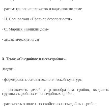
- рассматривание плакатов и картинок по теме
- Н. Сосновская «Правила безопасности»
- С. Маршак «Кошкин дом»
- дидактические игры
3. Тема: «Съедобное и несъедобное».
Задачи:
- формировать основы экологической культуры;
- познакомить детей с разнообразием грибов, выделить
группы съедобных и несъедобных грибов;
- рассказать о полезных свойствах несъедобных грибов;