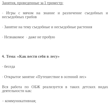
Занятия, проведенные за 1 триместр:
- Игры с мячом на знание и различение съедобных и
несъедобных грибов
- Занятие на тему съедобные и несъедобные растения
- Незнакомое - даже не пробую
4. Тема: «Как вести себя в лесу»
- беседа
- Открытое занятие «Путешествие в осенний лес»
Вся работа по ОБЖ реализуется в таких детских видах
деятельности как:
– коммуникативная;