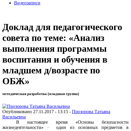
Видеозаписи
Доклад для педагогического
совета по теме: «Анализ
выполнения программы
воспитания и обучения в
младшем д/возрасте по
ОБЖ»
методическая разработка (младшая группа)
Опубликовано 27.11.2017 - 13:15 -
Прозорова Татьяна
Васильевна
В настоящее время «Основы безопасности
жизнедеятельности» - один из основных предметов в