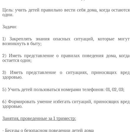
Цель: учить детей правильно вести себя дома, когда остаются
одни.
Задачи:
1) Закреплять знания опасных ситуаций, которые могут
возникнуть в быту;
2) Иметь представление о правилах поведения дома, когда
остается один;
3) Иметь представление о ситуациях, приносящих вред
здоровью.
5) Учить детей пользоваться номерами телефонов: 01, 02, 03;
6) Формировать умение избегать ситуаций, приносящих вред
здоровью.
Занятия, проведенные за 1 триместр:
- Беседы о безопасном поведении детей дома