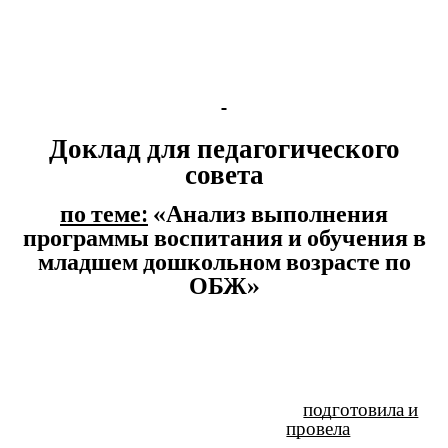
Доклад для педагогического
совета
по теме:
«Анализ выполнения
программы воспитания и обучения в
младшем дошкольном возрасте по
ОБЖ»
подготовила и
провела