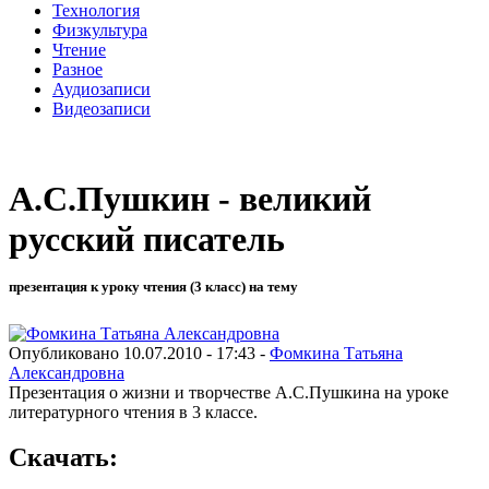
Технология
Физкультура
Чтение
Разное
Аудиозаписи
Видеозаписи
А.С.Пушкин - великий
русский писатель
презентация к уроку чтения (3 класс) на тему
Опубликовано 10.07.2010 - 17:43 -
Фомкина Татьяна
Александровна
Презентация о жизни и творчестве А.С.Пушкина на уроке
литературного чтения в 3 классе.
Скачать: