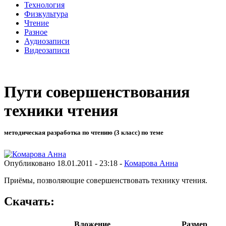
Технология
Физкультура
Чтение
Разное
Аудиозаписи
Видеозаписи
Пути совершенствования
техники чтения
методическая разработка по чтению (3 класс) по теме
Опубликовано 18.01.2011 - 23:18 -
Комарова Анна
Приёмы, позволяющие совершенствовать технику чтения.
Скачать:
Вложение
Размер