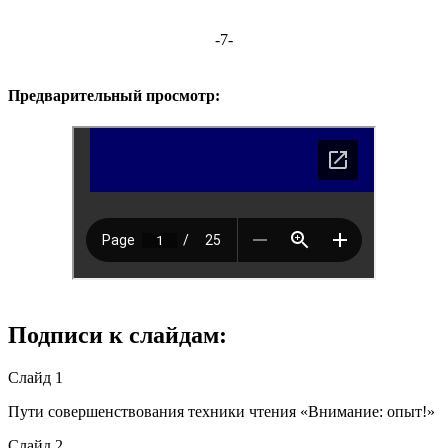
-7-
Предварительный просмотр:
Подписи к слайдам:
Слайд 1
Пути совершенствования техники чтения «Внимание: опыт!»
Слайд 2