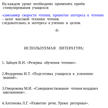
На каждом уроке необходимо применять приём
стимулирования учащихся:
-самозамер скорости чтения, привитие интереса к чтению
–
залог высокой техники чтения,
следовательно, и интереса к учению в целом.
-6-
ИСПОЛЬЗУЕМАЯ ЛИТЕРАТУРА:
1. Зайцев В.Н. «Резервы обучения чтению».
2.Федоренко И.Т. «Подготовка учащихся к усвоению
знаний».
3.Оморокова М.И. «Совершенствование чтения младших
школьников».
4.Антонова Л.Г. «Развитие речи. Уроки риторики».