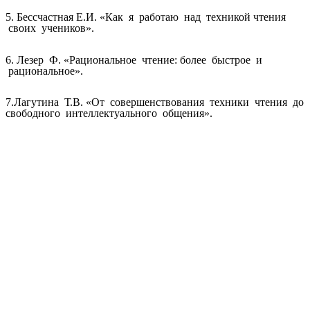
5. Бессчастная Е.И. «Как я работаю над техникой чтения
своих учеников».
6. Лезер Ф. «Рациональное чтение: более быстрое и
рациональное».
7.Лагутина Т.В. «От совершенствования техники чтения до
свободного интеллектуального общения».