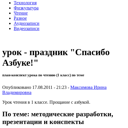
Технология
Физкультура
Чтение
Разное
Аудиозаписи
Видеозаписи
урок - праздник "Спасибо
Азбуке!"
план-конспект урока по чтению (1 класс) по теме
Опубликовано 17.08.2011 - 21:23 -
Максимова Ирина
Владимировна
Урок чтения в 1 классе. Прощание с азбукой.
По теме: методические разработки,
презентации и конспекты