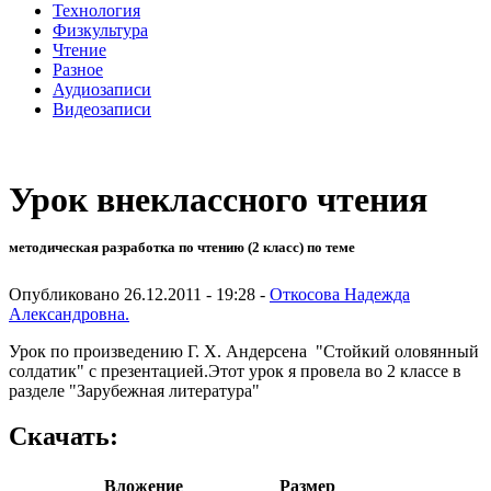
Технология
Физкультура
Чтение
Разное
Аудиозаписи
Видеозаписи
Урок внеклассного чтения
методическая разработка по чтению (2 класс) по теме
Опубликовано 26.12.2011 - 19:28 -
Откосова Надежда
Александровна.
Урок по произведению Г. Х. Андерсена "Стойкий оловянный
солдатик" с презентацией.Этот урок я провела во 2 классе в
разделе "Зарубежная литература"
Скачать:
Вложение
Размер