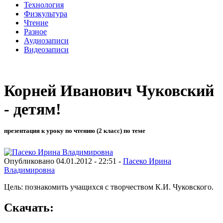
Технология
Физкультура
Чтение
Разное
Аудиозаписи
Видеозаписи
Корней Иванович Чуковский
- детям!
презентация к уроку по чтению (2 класс) по теме
Опубликовано 04.01.2012 - 22:51 -
Пасеко Ирина
Владимировна
Цель: познакомить учащихся с творчеством К.И. Чуковского.
Скачать: