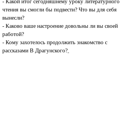
- Какой итог сегодняшнему уроку литературного
чтения вы смогли бы подвести? Что вы для себя
вынесли?
- Каково ваше настроение довольны ли вы своей
работой?
- Кому захотелось продолжить знакомство с
рассказами В Драгунского?