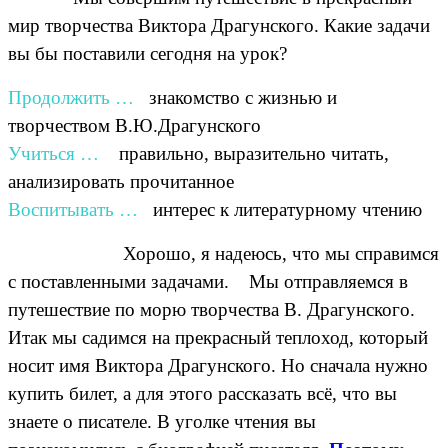
мир творчества Виктора Драгунского. Какие задачи
вы бы поставили сегодня на урок?
Продолжить …
знакомство с жизнью и
творчеством В.Ю.Драгунского
Учиться …
правильно, выразительно читать,
анализировать прочитанное
Воспитывать …
интерес к литературному чтению
Хорошо, я надеюсь, что мы справимся
с поставленными задачами. Мы отправляемся в
путешествие по морю творчества В. Драгунского.
Итак мы садимся на прекрасный теплоход, который
носит имя Виктора Драгунского. Но сначала нужно
купить билет, а для этого рассказать всё, что вы
знаете о писателе. В уголке чтения вы