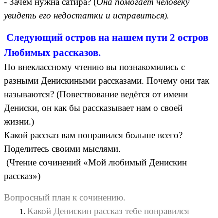
- Зачем нужна сатира? (
Она помогает человеку
увидеть его недостатки и исправиться
).
Следующий остров на нашем пути 2 остров
Любимых рассказов.
По внеклассному чтению вы познакомились с
разными Денискиными рассказами. Почему они так
называются? (Повествование ведётся от имени
Дениски, он как бы рассказывает нам о своей
жизни.)
Какой рассказ вам понравился больше всего?
Поделитесь своими мыслями.
(Чтение сочинений «Мой любимый Денискин
рассказ»)
Вопросный план к сочинению.
Какой Денискин рассказ тебе понравился