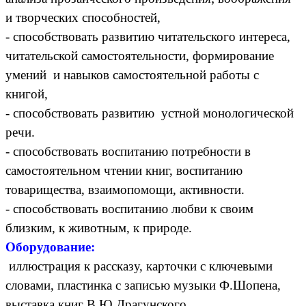
и творческих способностей,
- способствовать развитию читательского интереса,
читательской самостоятельности, формирование
умений и навыков самостоятельной работы с
книгой,
- способствовать развитию устной монологической
речи.
- способствовать воспитанию потребности в
самостоятельном чтении книг, воспитанию
товарищества, взаимопомощи, активности.
- способствовать воспитанию любви к своим
близким, к животным, к природе.
Оборудование:
иллюстрация к рассказу, карточки с ключевыми
словами, пластинка с записью музыки Ф.Шопена,
выставка книг В.Ю.Драгунского.