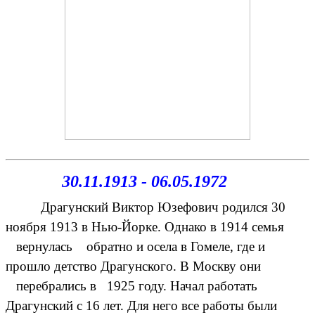
30.11.1913 - 06.05.1972
Драгунский Виктор Юзефович родился 30
ноября 1913 в Нью-Йорке. Однако в 1914 семья
вернулась обратно и осела в Гомеле, где и
прошло детство Драгунского. В Москву они
перебрались в 1925 году. Начал работать
Драгунский с 16 лет. Для него все работы были