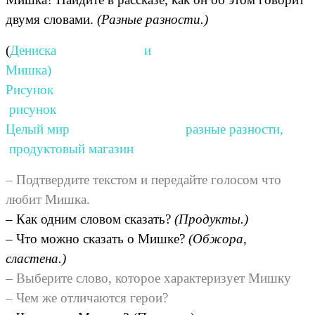
двумя словами.
(Разные разности.)
(
Дениска и
Мишка)
Рисунок
рисунок
Целый мир разные разности,
продуктовый магазин
– Подтвердите текстом и передайте голосом что
любит Мишка.
– Как одним словом сказать?
(Продукты.)
– Что можно сказать о Мишке?
(Обжора,
сластена.)
– Выберите слово, которое характеризует Мишку
– Чем же отличаются герои?