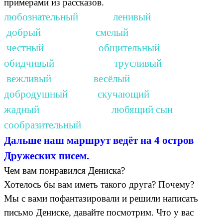
примерами из рассказов.
любознательный ленивый
добрый смелый
честный общительный
обидчивый трусливый
вежливый весёлый
добродушный скучающий
жадный любящий сын
сообразительный
Дальше наш маршрут ведёт на 4 остров
Дружеских писем.
Чем вам понравился Дениска?
Хотелось бы вам иметь такого друга? Почему?
Мы с вами пофантазировали и решили написать
письмо Дениске, давайте посмотрим. Что у вас