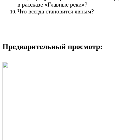
в рассказе «Главные реки»?
Что всегда становится явным?
Предварительный просмотр: