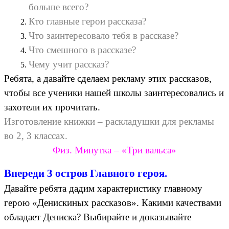
больше всего?
Кто главные герои рассказа?
Что заинтересовало тебя в рассказе?
Что смешного в рассказе?
Чему учит рассказ?
Ребята, а давайте сделаем рекламу этих рассказов,
чтобы все ученики нашей школы заинтересовались и
захотели их прочитать.
Изготовление книжки – раскладушки для рекламы
во 2, 3 классах.
Физ. Минутка – «Три вальса»
Впереди 3 остров Главного героя.
Давайте ребята дадим характеристику главному
герою «Денискиных рассказов». Какими качествами
обладает Дениска? Выбирайте и доказывайте