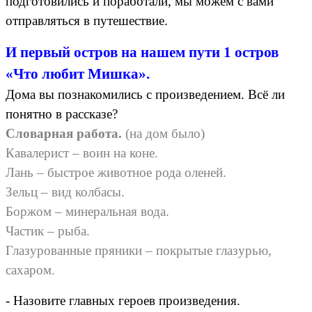
подготовились и поработали, мы можем с вами
отправляться в путешествие.
И первый остров на нашем пути 1 остров
«Что любит Мишка».
Дома вы познакомились с произведением. Всё ли
понятно в рассказе?
Словарная работа.
(на дом было)
Кавалерист – воин на коне.
Лань – быстрое животное рода оленей.
Зельц – вид колбасы.
Боржом – минеральная вода.
Частик – рыба.
Глазурованные пряники – покрытые глазурью,
сахаром.
- Назовите главных героев произведения.