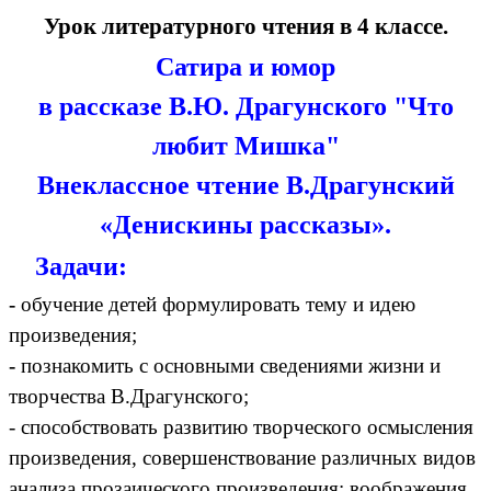
Урок литературного чтения в 4 классе.
Сатира и юмор
в рассказе В.Ю. Драгунского "Что
любит Мишка"
Внеклассное чтение В.Драгунский
«Денискины рассказы».
Задачи:
-
обучение детей формулировать тему и идею
произведения;
-
познакомить с основными сведениями жизни и
творчества В.Драгунского;
- способствовать развитию творческого осмысления
произведения, совершенствование различных видов
анализа прозаического произведения; воображения