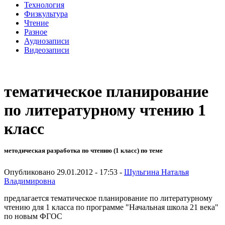
Технология
Физкультура
Чтение
Разное
Аудиозаписи
Видеозаписи
тематическое планирование
по литературному чтению 1
класс
методическая разработка по чтению (1 класс) по теме
Опубликовано 29.01.2012 - 17:53 -
Шульгина Наталья
Владимировна
предлагается тематическое планирование по литературному
чтению для 1 класса по программе "Начальная школа 21 века"
по новым ФГОС