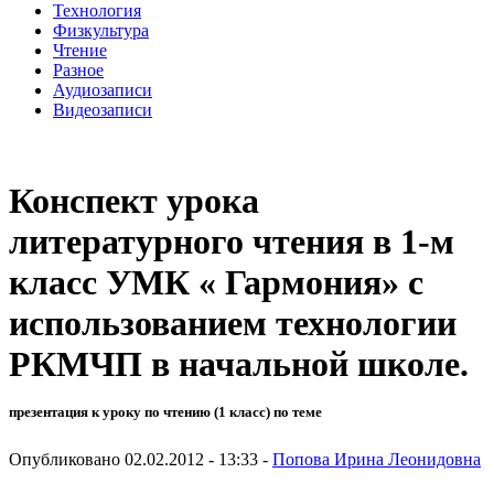
Технология
Физкультура
Чтение
Разное
Аудиозаписи
Видеозаписи
Конспект урока
литературного чтения в 1-м
класс УМК « Гармония» с
использованием технологии
РКМЧП в начальной школе.
презентация к уроку по чтению (1 класс) по теме
Опубликовано 02.02.2012 - 13:33 -
Попова Ирина Леонидовна