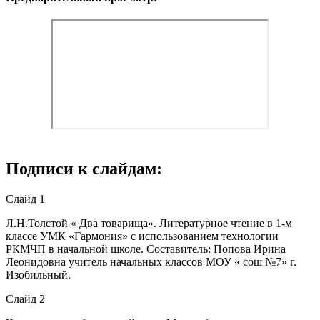
Подписи к слайдам:
Слайд 1
Л.Н.Толстой « Два товарища». Литературное чтение в 1-м
классе УМК «Гармония» с использованием технологии
РКМЧП в начальной школе. Составитель: Попова Ирина
Леонидовна учитель начальных классов МОУ « сош №7» г.
Изобильный.
Слайд 2