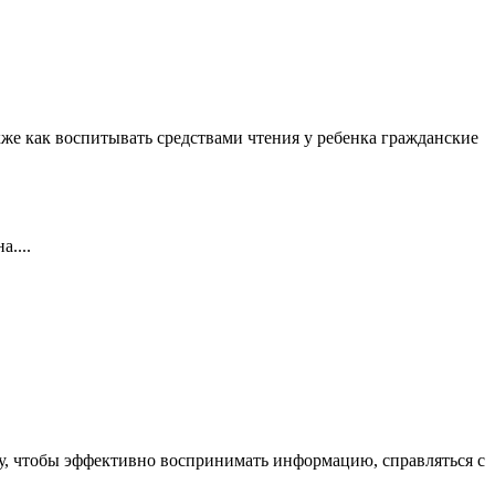
кже как воспитывать средствами чтения у ребенка гражданские
....
у, чтобы эффективно воспринимать информацию, справляться с