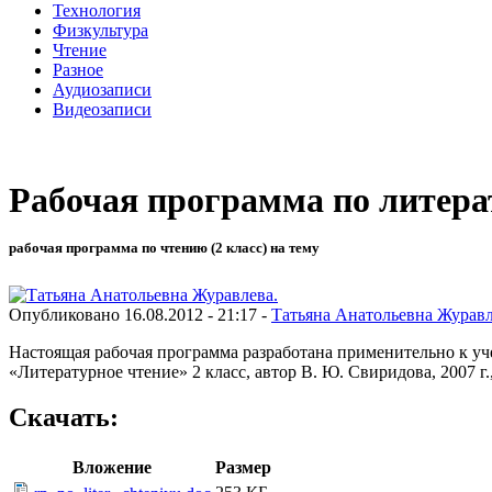
Технология
Физкультура
Чтение
Разное
Аудиозаписи
Видеозаписи
Рабочая программа по литера
рабочая программа по чтению (2 класс) на тему
Опубликовано 16.08.2012 - 21:17 -
Татьяна Анатольевна Журавл
Настоящая рабочая программа разработана применительно к уч
«Литературное чтение» 2 класс, автор В. Ю. Свиридова, 2007 г
Скачать:
Вложение
Размер