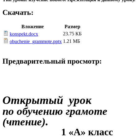
Скачать:
Вложение
Размер
23.75 КБ
konspekt.docx
1.21 МБ
obuchenie_grammote.pptx
Предварительный просмотр:
Открытый урок
по обучению грамоте
(чтение).
1 «А» класс