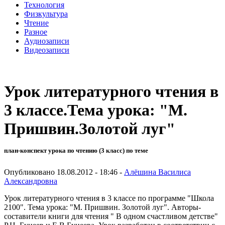
Технология
Физкультура
Чтение
Разное
Аудиозаписи
Видеозаписи
Урок литературного чтения в
3 классе.Тема урока: "М.
Пришвин.Золотой луг"
план-конспект урока по чтению (3 класс) по теме
Опубликовано 18.08.2012 - 18:46 -
Алёшина Василиса
Александровна
Урок литературного чтения в 3 классе по программе "Школа
2100". Тема урока: "М. Пришвин. Золотой луг". Авторы-
составители книги для чтения " В одном счастливом детстве"