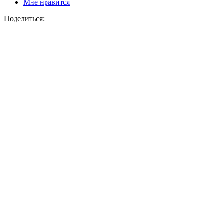
Мне нравится
Поделиться: