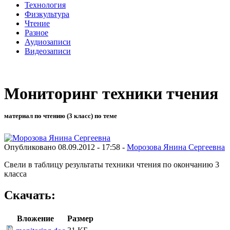
Технология
Физкультура
Чтение
Разное
Аудиозаписи
Видеозаписи
Мониторинг техники тчения
материал по чтению (3 класс) по теме
Опубликовано 08.09.2012 - 17:58 -
Морозова Янина Сергеевна
Свели в таблицу результаты техники чтения по окончанию 3
класса
Скачать:
Вложение
Размер