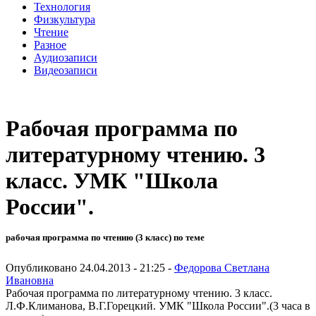
Технология
Физкультура
Чтение
Разное
Аудиозаписи
Видеозаписи
Рабочая программа по
литературному чтению. 3
класс. УМК "Школа
России".
рабочая программа по чтению (3 класс) по теме
Опубликовано 24.04.2013 - 21:25 -
Федорова Светлана
Ивановна
Рабочая программа по литературному чтению. 3 класс.
Л.Ф.Климанова, В.Г.Горецкий. УМК "Школа России".(3 часа в