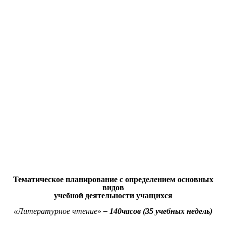
Тематическое планирование с определением основных
видов
учебной деятельности учащихся
«Литературное чтение
»
– 140часов (35 учебных недель)