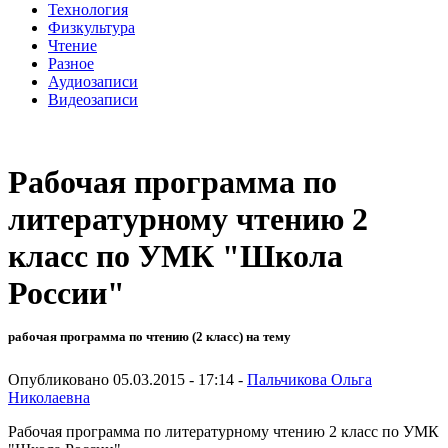
Технология
Физкультура
Чтение
Разное
Аудиозаписи
Видеозаписи
Рабочая программа по
литературному чтению 2
класс по УМК "Школа
России"
рабочая программа по чтению (2 класс) на тему
Опубликовано 05.03.2015 - 17:14 -
Пальчикова Ольга
Николаевна
Рабочая программа по литературному чтению 2 класс по УМК