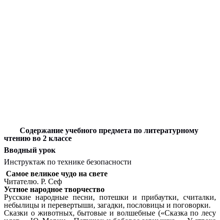
Содержание учебного предмета по литературному
чтению во 2 классе
Вводный урок
Инструктаж по технике безопасности
Самое великое чудо на свете
Читателю. Р. Сеф
Устное народное творчество
Русские народные песни, потешки и прибаутки, считалки,
небылицы и перевертыши, загадки, пословицы и поговорки.
Сказки о животных, бытовые и волшебные («Сказка по лесу