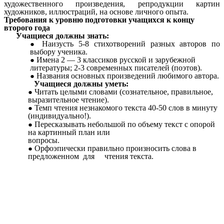
художественного произведения, репродукции картин
художников, иллюстраций, на основе личного опыта.
Требования к уровню подготовки учащихся к концу
второго года
Учащиеся должны знать:
Наизусть 5-8 стихотворений разных авторов по
выбору ученика.
Имена 2 — 3 классиков русской и зарубежной
литературы; 2-3 современных писателей (поэтов).
Названия основных произведений любимого автора.
Учащиеся должны уметь:
Читать целыми словами (сознательное, правильное,
выразительное чтение).
Темп чтения незнакомого текста 40-50 слов в минуту
(индивидуально!).
Пересказывать небольшой по объему текст с опорой
на картинный план или
вопросы.
Орфоэпически правильно произносить слова в
предложенном для чтения текста.