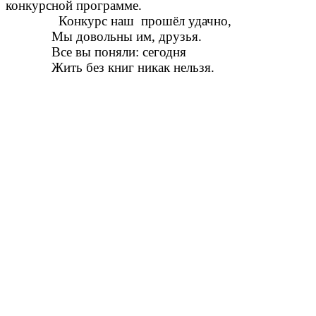
конкурсной программе.
Конкурс наш прошёл удачно,
Мы довольны им, друзья.
Все вы поняли: сегодня
Жить без книг никак нельзя.