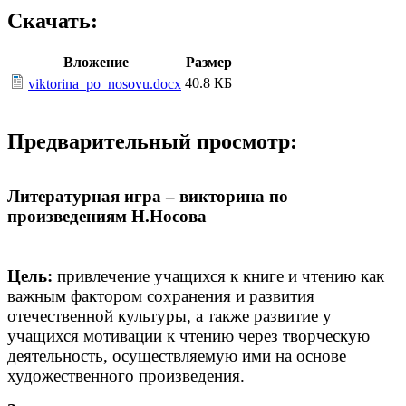
Скачать:
Вложение
Размер
40.8 КБ
viktorina_po_nosovu.docx
Предварительный просмотр:
Литературная игра – викторина по
произведениям Н.Носова
Цель:
привлечение учащихся к книге и чтению как
важным фактором сохранения и развития
отечественной культуры, а также развитие у
учащихся мотивации к чтению через творческую
деятельность, осуществляемую ими на основе
художественного произведения.