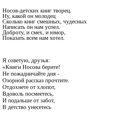
Носов-детских книг творец.
Ну, какой он молодец
Сколько книг смешных, чудесных
Написать он нам успел.
Доброту, и смех, и юмор,
Показать всем нам хотел.
Я советую, друзья:
«Книги Носова берите!
Не пожадничайте дня -
Озорной рассказ прочтите.
Отдохнете от хлопот,
Вдоволь посмеетесь,
И подальше от забот,
В детство унесетесь