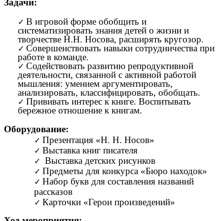
Задачи:
В игровой форме обобщить и
систематизировать знания детей о жизни и
творчестве Н.Н. Носова, расширять кругозор.
Совершенствовать навыки сотрудничества при
работе в команде.
Содействовать развитию репродуктивной
деятельности, связанной с активной работой
мышления: умением аргументировать,
анализировать, классифицировать, обобщать.
Прививать интерес к книге. Воспитывать
бережное отношение к книгам.
Оборудование:
Презентация «Н. Н. Носов»
Выставка книг писателя
Выставка детских рисунков
Предметы для конкурса «Бюро находок»
Набор букв для составления названий
рассказов
Карточки «Герои произведений»
Ход мероприятия: