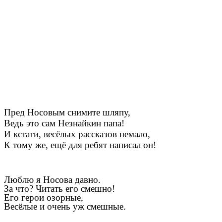
Пред Носовым снимите шляпу,
Ведь это сам Незнайкин папа!
И кстати, весёлых рассказов немало,
К тому же, ещё для ребят написал он!
Люблю я Носова давно.
За что? Читать его смешно!
Его герои озорные,
Весёлые и очень уж смешные.