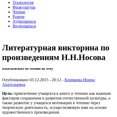
Технология
Физкультура
Чтение
Разное
Аудиозаписи
Видеозаписи
Литературная викторина по
произведениям Н.Н.Носова
план-конспект по чтению на тему
Опубликовано 03.12.2015 - 20:12 -
Кирикова Ирина
Анатольевна
Цель:
привлечение учащихся к книге и чтению как важным
фактором сохранения и развития отечественной культуры, а
также развитие у учащихся мотивации к чтению через
творческую деятельность, осуществляемую ими на основе
художественного произведения.