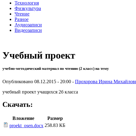
Технология
Физкультура
Чтение
Разное
Аудиозаписи
Видеозаписи
Учебный проект
учебно-методический материал по чтению (2 класс) на тему
Опубликовано 08.12.2015 - 20:00 -
Прохорова Ирина Михайлов
учебный проект учащихся 2б класса
Скачать:
Вложение
Размер
258.83 КБ
proekt_osen.docx