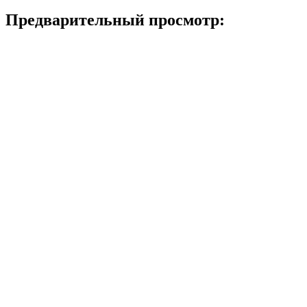
Предварительный просмотр: