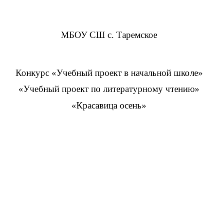
МБОУ СШ с. Таремское
Конкурс «Учебный проект в начальной школе»
«Учебный проект по литературному чтению»
«Красавица осень»