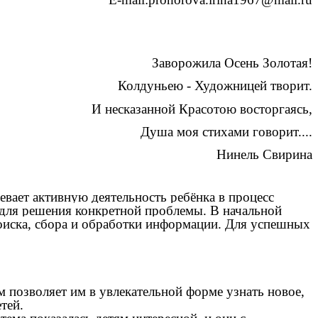
Заворожила Осень Золотая!
Колдуньею - Художницей творит.
И несказанной Красотою восторгаясь,
Душа моя стихами говорит....
Нинель Свирина
вает активную деятельность ребёнка в процесс
 для решения конкретной проблемы. В начальной
поиска, сбора и обработки информации.
Для успешных
 позволяет им в увлекательной форме узнать новое,
тей.