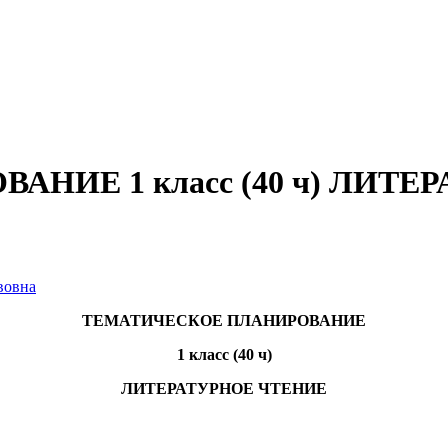
НИЕ 1 класс (40 ч) ЛИТЕ
вовна
ТЕМАТИЧЕСКОЕ ПЛАНИРОВАНИЕ
1 класс (40 ч)
ЛИТЕРАТУРНОЕ ЧТЕНИЕ