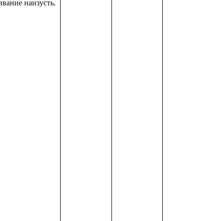
ивание наизусть.