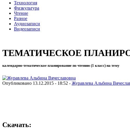
Технология
Физкультура
Чтение
Разное
Аудиозаписи
Видеозаписи
ТЕМАТИЧЕСКОЕ ПЛАНИРОВА
календарно-тематическое планирование по чтению (1 класс) на тему
Опубликовано 13.12.2015 - 18:52 -
Журавлева Альбина Вячесла
Скачать: