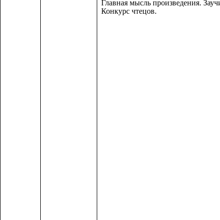
Главная мысль произведения. Зауч
Конкурс чтецов.