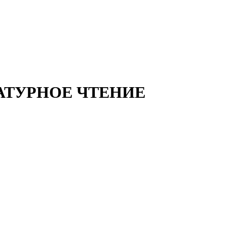
РАТУРНОЕ ЧТЕНИЕ