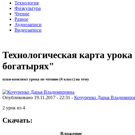
Технология
Физкультура
Чтение
Разное
Аудиозаписи
Видеозаписи
Технологическая карта урока
богатырях"
план-конспект урока по чтению (4 класс) на тему
Опубликовано 19.11.2017 - 22:31 -
Кочуренко Дарья Владимиро
2 урок из 4
Скачать:
Вложение