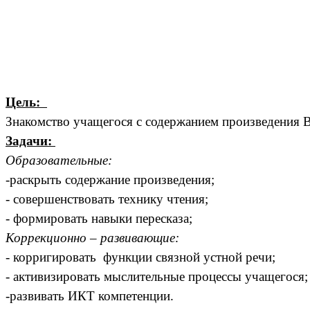
Цель:
Знакомство учащегося с содержанием произведения 
Задачи:
Образовательные:
-раскрыть содержание произведения;
- совершенствовать технику чтения;
- формировать навыки пересказа;
Коррекционно – развивающие:
- корригировать функции связной устной речи;
- активизировать мыслительные процессы учащегося
-развивать ИКТ компетенции.