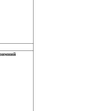
зимний