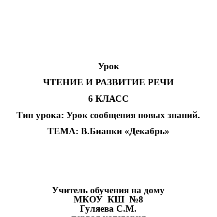
Урок
ЧТЕНИЕ И РАЗВИТИЕ РЕЧИ
6 КЛАСС
Тип урока: Урок сообщения новых знаний.
ТЕМА: В.Бианки «Декабрь»
Учитель обучения на дому
МКОУ КШ №8
Гуляева С.М.