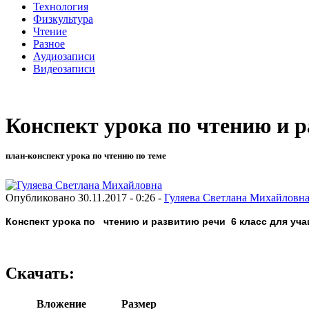
Технология
Физкультура
Чтение
Разное
Аудиозаписи
Видеозаписи
Конспект урока по чтению и р
план-конспект урока по чтению по теме
Опубликовано 30.11.2017 - 0:26 -
Гуляева Светлана Михайловн
Конспект урока по чтению и развитию речи 6 класс для уч
Скачать:
Вложение
Размер