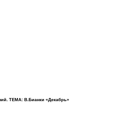
ий. ТЕМА: В.Бианки «Декабрь»