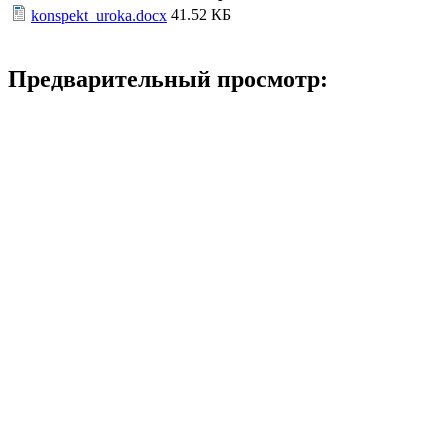
41.52 КБ
konspekt_uroka.docx
Предварительный просмотр: