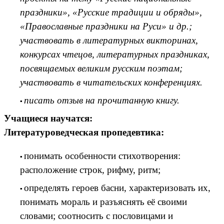
праздники», «Русские традиции и обряды»,
«Православные праздники на Руси» и др.;
участвовать в литературных викторинах,
конкурсах чтецов, литературных праздниках,
посвящаемых великим русским поэтам;
участвовать в читательских конференциях.
писать отзыв на прочитанную книгу.
Учащиеся научатся:
Литературоведческая пропедевтика:
понимать особенности стихотворения:
расположение строк, рифму, ритм;
определять героев басни, характеризовать их,
понимать мораль и разъяснять её своими
словами; соотносить с пословицами и