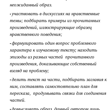
неожиданный образ.
участвовать в дискуссиях на нравственные
темы; подбирать примеры из прочитанных
произведений, иллюстрирующие образец
нравственного поведения;
формулировать один вопрос проблемного
характера к изучаемому тексту; находить
эпизоды из разных частей прочитанного
произведения, доказывающие собственный
взгляд на проблему;
делить текст на части, подбирать заглавия к
ним, составлять самостоятельно план для
пересказа, продумывать связки для соединения
частей.
домысливать образ, данный автором лишь