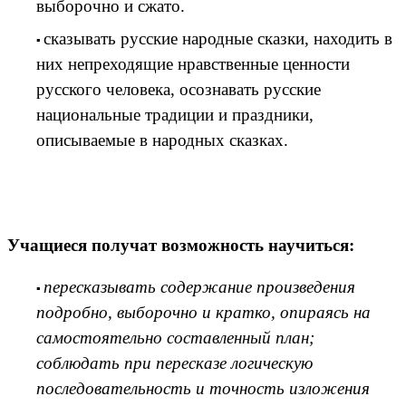
выборочно и сжато.
сказывать русские народные сказки, находить в
них непреходящие нравственные ценности
русского человека, осознавать русские
национальные традиции и праздники,
описываемые в народных сказках.
Учащиеся получат возможность научиться:
пересказывать содержание произведения
подробно, выборочно и кратко, опираясь на
самостоятельно составленный план;
соблюдать при пересказе логическую
последовательность и точность изложения