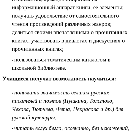
информационный аппарат книги, её элементы;
получать удовольствие от самостоятельного
чтения произведений различных жанров;
делиться своими впечатлениями о прочитанных
книгах, участвовать в диалогах и дискуссиях о
прочитанных книгах;
пользоваться тематическим каталогом в
школьной библиотеке.
Учащиеся получат возможность научиться:
понимать значимость великих русских
писателей и поэтов (Пушкина, Толстого,
Чехова, Тютчева, Фета, Некрасова и др.) для
русской культуры;
читать вслух бегло, осознанно, без искажений,