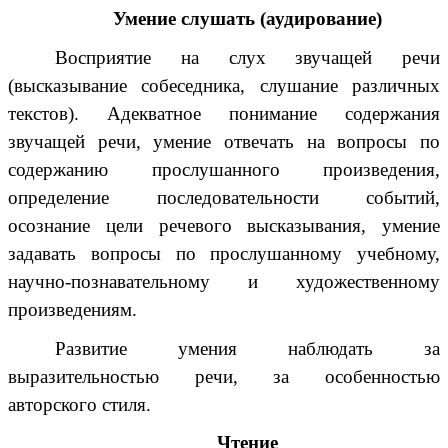
Умение слушать (аудирование)
Восприятие на слух звучащей речи
(высказывание собеседника, слушание различных
текстов). Адекватное понимание содержания
звучащей речи, умение отвечать на вопросы по
содержанию прослушанного произведения,
определение последовательности событий,
осознание цели речевого высказывания, умение
задавать вопросы по прослушанному учебному,
научно-познавательному и художественному
произведениям.
Развитие умения наблюдать за
выразительностью речи, за особенностью
авторского стиля.
Чтение