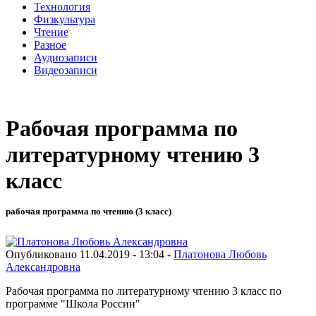
Технология
Физкультура
Чтение
Разное
Аудиозаписи
Видеозаписи
Рабочая программа по
литературному чтению 3
класс
рабочая программа по чтению (3 класс)
Опубликовано 11.04.2019 - 13:04 -
Платонова Любовь
Александровна
Рабочая программа по литературному чтению 3 класс по
программе "Школа России"