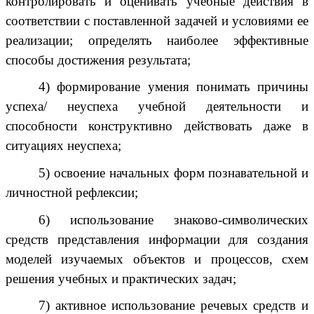
контролировать и оценивать учебные действия в
соответствии с поставленной задачей и условиями ее
реализации; определять наиболее эффективные
способы достижения результата;
4) формирование умения понимать причины
успеха/ неуспеха учебной деятельности и
способности конструктивно действовать даже в
ситуациях неуспеха;
5) освоение начальных форм познавательной и
личностной рефлексии;
6) использование знаково-символических
средств представления информации для создания
моделей изучаемых объектов и процессов, схем
решения учебных и практических задач;
7) активное использование речевых средств и