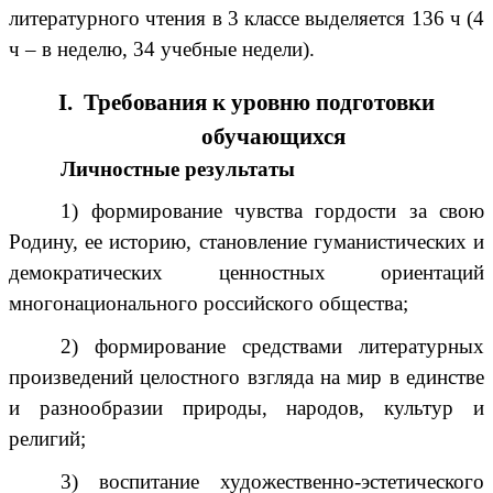
литературного чтения в 3 классе выделяется 136 ч (4
ч – в неделю, 34 учебные недели).
Ι. Требования к уровню подготовки
обучающихся
Личностные результаты
1) формирование чувства гордости за свою
Родину, ее историю, становление гуманистических и
демократических ценностных ориентаций
многонационального российского общества;
2) формирование средствами литературных
произведений целостного взгляда на мир в единстве
и разнообразии природы, народов, культур и
религий;
3) воспитание художественно-эстетического