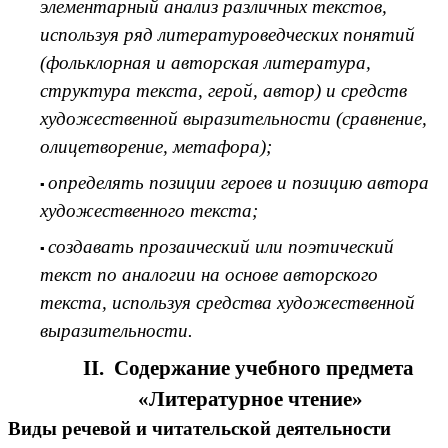
элементарный анализ различных текстов,
используя ряд литературоведческих понятий
(фольклорная и авторская литература,
структура текста, герой, автор) и средств
художественной выразительности (сравнение,
олицетворение, метафора);
определять позиции героев и позицию автора
художественного текста;
создавать прозаический или поэтический
текст по аналогии на основе авторского
текста, используя средства художественной
выразительности.
ΙΙ. Содержание учебного предмета
«Литературное чтение»
Виды речевой и читательской деятельности