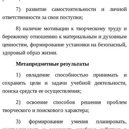
7) развитие самостоятельности и личной
ответственности за свои поступки;
8) наличие мотивации к творческому труду и
бережному отношению к материальным и духовным
ценностям, формирование установки на безопасный,
здоровый образ жизни.
Метапредметные результаты
1) овладение способностью принимать и
сохранять цели и задачи учебной деятельности,
поиска средств ее осуществления;
2) освоение способов решения проблем
творческого и поискового характера;
3) формирование умения планировать,