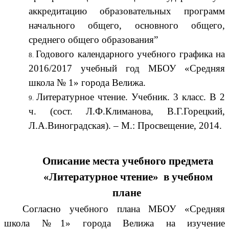
аккредитацию образовательных программ
начального общего, основного общего,
среднего общего образования”
Годового календарного учебного графика на
2016/2017 учебный год МБОУ «Средняя
школа № 1» города Велижа.
Литературное чтение. Учебник. 3 класс. В 2
ч. (сост. Л.Ф.Климанова, В.Г.Горецкий,
Л.А.Виноградская). – М.: Просвещение, 2014.
Описание места учебного предмета
«Литературное чтение» в учебном
плане
Согласно учебного плана МБОУ «Средняя
школа №1» города Велижа на изучение