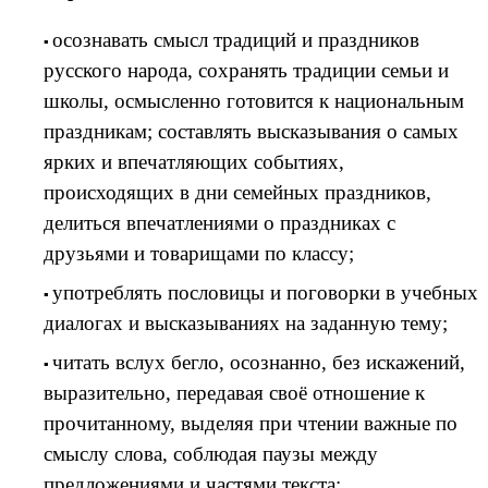
осознавать смысл традиций и праздников
русского народа, сохранять традиции семьи и
школы, осмысленно готовится к национальным
праздникам; составлять высказывания о самых
ярких и впечатляющих событиях,
происходящих в дни семейных праздников,
делиться впечатлениями о праздниках с
друзьями и товарищами по классу;
употреблять пословицы и поговорки в учебных
диалогах и высказываниях на заданную тему;
читать вслух бегло, осознанно, без искажений,
выразительно, передавая своё отношение к
прочитанному, выделяя при чтении важные по
смыслу слова, соблюдая паузы между
предложениями и частями текста;