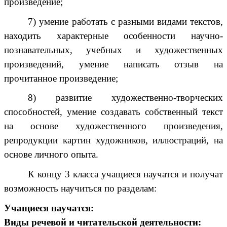
произведение;
7) умение работать с разными видами текстов,
находить характерные особенности научно-
познавательных, учебных и художественных
произведений, умение написать отзыв на
прочитанное произведение;
8) развитие художественно-творческих
способностей, умение создавать собственный текст
на основе художественного произведения,
репродукции картин художников, иллюстраций, на
основе личного опыта.
К концу 3 класса учащиеся научатся и получат
возможность научиться по разделам:
Учащиеся научатся:
Виды речевой и читательской деятельности: