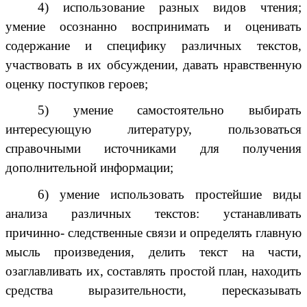
4) использование разных видов чтения;
умение осознанно воспринимать и оценивать
содержание и специфику различных текстов,
участвовать в их обсуждении, давать нравственную
оценку поступков героев;
5) умение самостоятельно выбирать
интересующую литературу, пользоваться
справочными источниками для получения
дополнительной информации;
6) умение использовать простейшие виды
анализа различных текстов: устанавливать
причинно- следственные связи и определять главную
мысль произведения, делить текст на части,
озаглавливать их, составлять простой план, находить
средства выразительности, пересказывать