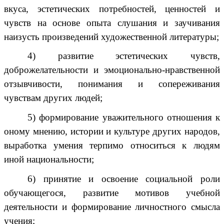
вкуса, эстетических потребностей, ценностей и
чувств на основе опыта слушания и заучивания
наизусть произведений художественной литературы;
4) развитие эстетических чувств,
доброжелательности и эмоционально-нравственной
отзывчивости, понимания и сопереживания
чувствам других людей;
5) формирование уважительного отношения к
оному мнению, истории и культуре других народов,
выработка умения терпимо относиться к людям
иной национальности;
6) принятие и освоение социальной роли
обучающегося, развитие мотивов учебной
деятельности и формирование личностного смысла
учения;