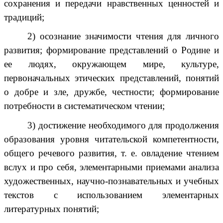
сохранения и передачи нравственных ценностей и
традиций;
2) осознание значимости чтения для личного
развития; формирование представлений о Родине и
ее людях, окружающем мире, культуре,
первоначальных этических представлений, понятий
о добре и зле, дружбе, честности; формирование
потребности в систематическом чтении;
3) достижение необходимого для продолжения
образования уровня читательской компетентности,
общего речевого развития, т. е. овладение чтением
вслух и про себя, элементарными приемами анализа
художественных, научно-познавательных и учебных
текстов с использованием элементарных
литературных понятий;