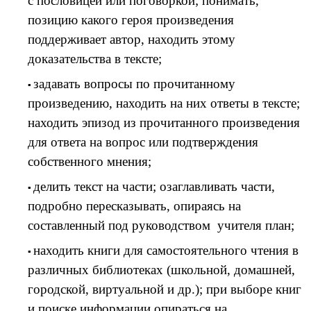
с пословицей или поговоркой; понимать,
позицию какого героя произведения
поддерживает автор, находить этому
доказательства в тексте;
задавать вопросы по прочитанному
произведению, находить на них ответы в тексте;
находить эпизод из прочитанного произведения
для ответа на вопрос или подтверждения
собственного мнения;
делить текст на части; озаглавливать части,
подробно пересказывать, опираясь на
составленный под руководством учителя план;
находить книги для самостоятельного чтения в
различных библиотеках (школьной, домашней,
городской, виртуальной и др.); при выборе книг
и поиске информации опираться на