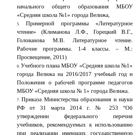
начального общего образования МБОУ
«Средняя школа №1» города Велижа,
Примерной программы «Литературное
чтение» (Климанова Л.Ф., Горецкий В.Г.,
Голованова М.В. Литературное чтение.
Рабочие программы. 1-4 классы. – М.:
Просвещение, 2011)
Учебного плана МБОУ «Средняя школа №1»
города Велижа на 2016/2017 учебный год и
Положения о рабочей программе педагогов
МБОУ «Средняя школа № 1» города Велижа.
Приказа Министерства образования и науки
РФ от 31 марта 2014 г. № 253 “Об
утверждении федерального перечня
учебников, рекомендуемых к использованию
при реализации имеющих государственную