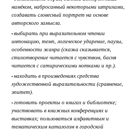
намёком, набросанный некоторыми штрихами,
создавать словесный портрет на основе
авторского замысла.
выбирать при выразительном чтении
интонацию, темп, логическое ударение, паузы,
особенности жанра (сказка сказывается,
стихотворение читается с чувством, басня
читается с сатирическими нотками и пр.).
находить в произведениях средства
художественной выразительности (сравнение,
эпитет).
готовить проекты о книгах и библиотеке;
участвовать в книжных конференциях и
выставках; пользоваться алфавитным и
тематическим каталогом в городской