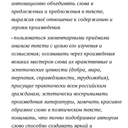
интонационно объединять слова в
предложении и предложения в тексте,
выражая своё отношение к содержанию и
героям произведения.
пользоваться элементарными приёмами
анализа текста с целью его изучения и
осмысления; осознавать через произведения
великих мастеров слова их нравственные и
эстетические ценности (добра, мира,
терпения, справедливости, трудолюбия),
присущие практически всем российским
гражданам; эстетически воспринимать
произведения литературы, замечать красивое
образное слово в поэтическом тексте,
понимать, что точно подобранное автором
слово способно создавать яркий и