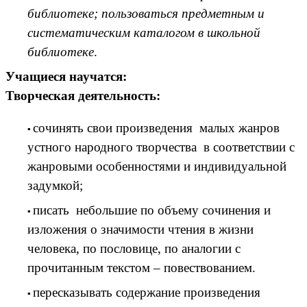
библиотеке; пользоваться предметным и
систематическим каталогом в школьной
библиотеке
.
Учащиеся научатся:
Творческая деятельность:
сочинять свои произведения малых жанров
устного народного творчества в соответствии с
жанровыми особенностями и индивидуальной
задумкой;
писать небольшие по объему сочинения и
изложения о значимости чтения в жизни
человека, по пословице, по аналогии с
прочитанным текстом – повествованием.
пересказывать содержание произведения