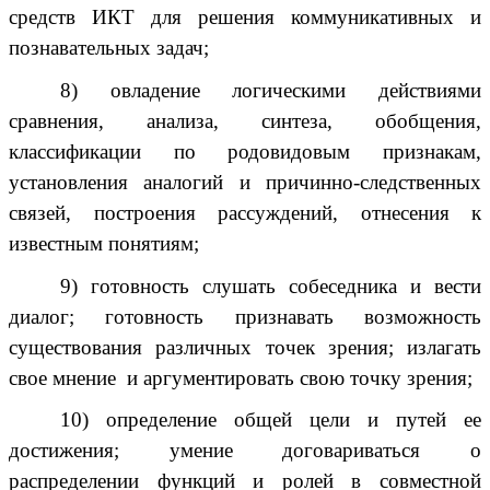
средств ИКТ для решения коммуникативных и
познавательных задач;
8) овладение логическими действиями
сравнения, анализа, синтеза, обобщения,
классификации по родовидовым признакам,
установления аналогий и причинно-следственных
связей, построения рассуждений, отнесения к
известным понятиям;
9) готовность слушать собеседника и вести
диалог; готовность признавать возможность
существования различных точек зрения; излагать
свое мнение и аргументировать свою точку зрения;
10) определение общей цели и путей ее
достижения; умение договариваться о
распределении функций и ролей в совместной