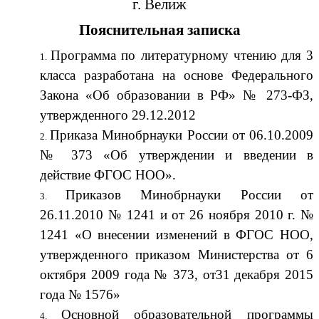
г. Велиж
Пояснительная записка
Программа по литературному чтению для 3
класса разработана на основе Федерального
Закона «Об образовании в РФ» № 273-ФЗ,
утвержденного 29.12.2012
Приказа Минобрнауки России от 06.10.2009
№ 373 «Об утверждении и введении в
действие ФГОС НОО».
Приказов Минобрнауки России от
26.11.2010 № 1241 и от 26 ноября 2010 г. №
1241 «О внесении изменений в ФГОС НОО,
утвержденного приказом Министерства от 6
октября 2009 года № 373, от31 декабря 2015
года № 1576»
Основной образовательной программы