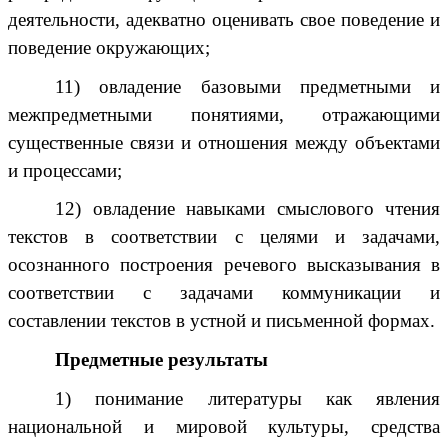
деятельности, адекватно оценивать свое поведение и
поведение окружающих;
11) овладение базовыми предметными и
межпредметными понятиями, отражающими
существенные связи и отношения между объектами
и процессами;
12) овладение навыками смыслового чтения
текстов в соответствии с целями и задачами,
осознанного построения речевого высказывания в
соответствии с задачами коммуникации и
составлении текстов в устной и письменной формах.
Предметные результаты
1) понимание литературы как явления
национальной и мировой культуры, средства