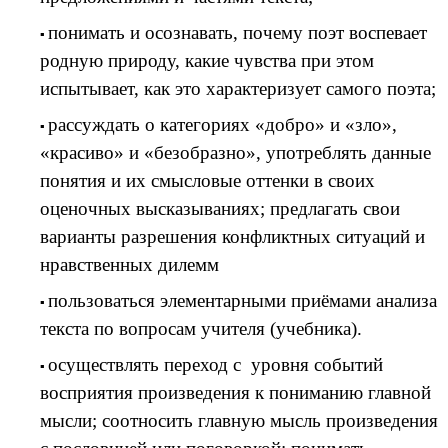
понимать и осознавать, почему поэт воспевает
родную природу, какие чувства при этом
испытывает, как это характеризует самого поэта;
рассуждать о категориях «добро» и «зло»,
«красиво» и «безобразно», употреблять данные
понятия и их смысловые оттенки в своих
оценочных высказываниях; предлагать свои
варианты разрешения конфликтных ситуаций и
нравственных дилемм
пользоваться элементарными приёмами анализа
текста по вопросам учителя (учебника).
осуществлять переход с уровня событий
восприятия произведения к пониманию главной
мысли; соотносить главную мысль произведения