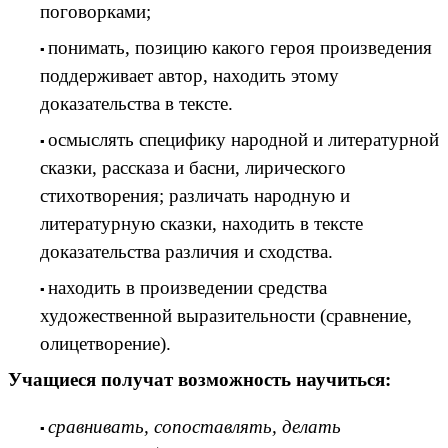
поговорками;
понимать, позицию какого героя произведения
поддерживает автор, находить этому
доказательства в тексте.
осмыслять специфику народной и литературной
сказки, рассказа и басни, лирического
стихотворения; различать народную и
литературную сказки, находить в тексте
доказательства различия и сходства.
находить в произведении средства
художественной выразительности (сравнение,
олицетворение).
Учащиеся получат возможность научиться:
сравнивать, сопоставлять, делать