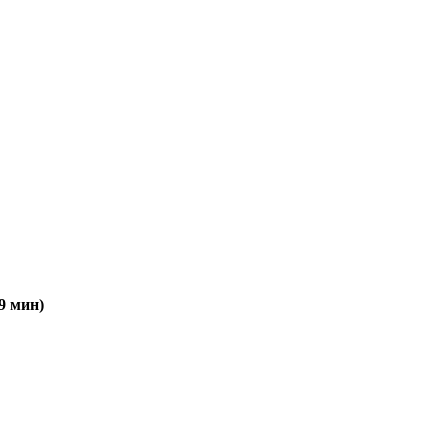
9 мин)