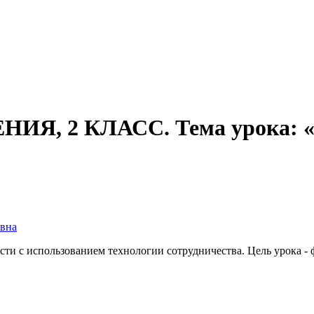
 2 КЛАСС. Тема урока: «Уро
вна
ти с использованием технологии сотрудничества. Цель урока -