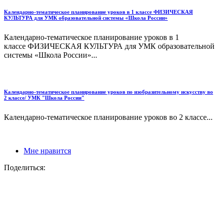
Календарно-тематическое планирование уроков в 1 классе ФИЗИЧЕСКАЯ
КУЛЬТУРА для УМК образовательной системы «Школа России»
Календарно-тематическое планирование уроков в 1
классе ФИЗИЧЕСКАЯ КУЛЬТУРА для УМК образовательной
системы «Школа России»...
Календарно-тематическое планирование уроков по изобразительному искусству во
2 классе/ УМК "Школа России"
Календарно-тематическое планирование уроков во 2 классе...
Мне нравится
Поделиться: