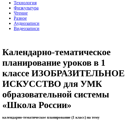
Технология
Физкультура
Чтение
Разное
Аудиозаписи
Видеозаписи
Календарно-тематическое
планирование уроков в 1
классе ИЗОБРАЗИТЕЛЬНОЕ
ИСКУССТВО для УМК
образовательной системы
«Школа России»
календарно-тематическое планирование (1 класс) на тему