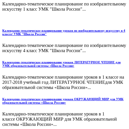
Календарно-тематическое планирование по изобразительному
искусству 1 класс УМК "Школа России"...
Календарно-тематическое планирование уроков по изобразительному искусству в 4
классе/ УМК "Школа России"
Календарно-тематическое планирование по изобразительному
искусству 4 класс УМК "Школа России"...
Календарно-тематическое планирование уроков ЛИТЕРАТУРНОЕ ЧТЕНИЕ для
УМК образовательной системы «Школа России»
Календарно-тематическое планирование уроков в 1 классе на
2017-2018 учебный год ЛИТЕРАТУРНОЕ ЧТЕНИЕдля УМК
образовательной системы «Школа России»...
Календарно-тематическое планирование уроков ОКРУЖАЮЩИЙ МИР для УМК
образовательной системы «Школа России»
Календарно-тематическое планирование уроков в 1
классе ОКРУЖАЮЩИЙ МИР для УМК образовательной
системы «Школа России»...