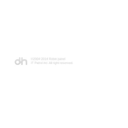
©2004-2014 Robin panel
IT Patrol inc. All right reserved.