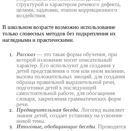
структурой и характером речевого дефекта,
целями, задачами, этапом коррекционного
воздействия.
В школьном возрасте возможно использование
только словесных методов без подкрепления их
наглядными и практическими.
Рассказ
— это такая форма обучения, при
которой изложение носит описательный
характер. Его используют для создания у
детей представления о том или ином явлении,
вызова положительных эмоций, для создания
образца правильной выразительной речи,
подготовки детей к последующей
самостоятельной работе, для обогащения
словаря, закрепления грамматических форм
речи.
Предварительная беседа.
Логопед выявляет
знания детей, создает установку на усвоение
новой темы.
Итоговые, обобщающие беседы
. Проводятся