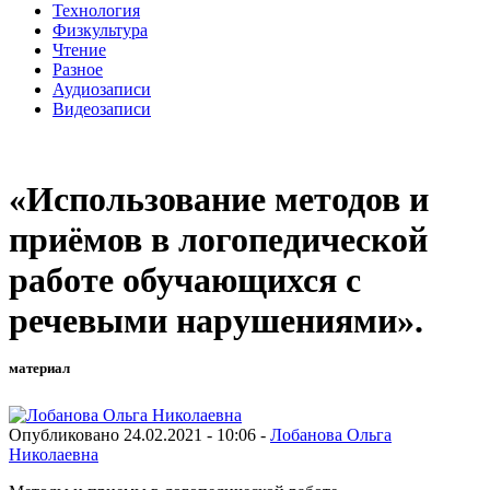
Технология
Физкультура
Чтение
Разное
Аудиозаписи
Видеозаписи
«Использование методов и
приёмов в логопедической
работе обучающихся с
речевыми нарушениями».
материал
Опубликовано 24.02.2021 - 10:06 -
Лобанова Ольга
Николаевна