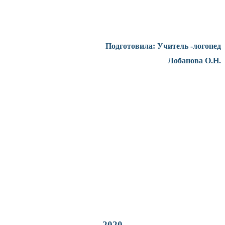
Подготовила: Учитель -логопед
Лобанова О.Н.
2020