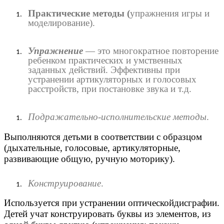
Практические методы (
упражнения игры и
моделирование).
Упражнение
— это многократное повторение
ребенком практических и умственных
заданных действий. Эффективны при
устранении артикуляторных и голосовых
расстройств, при постановке звука и т.д.
Подражательно-исполнительские методы
.
Выполняются детьми в соответствии с образцом
(дыхательные, голосовые, артикуляторные,
развивающие общую, ручную моторику).
Конструирование
.
Используется при устранении оптическойдисграфии.
Детей учат конструировать буквы из элементов, из