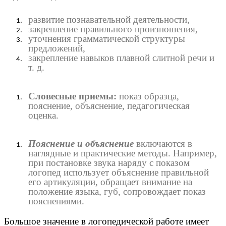
развитие познавательной деятельности,
закрепление правильного произношения,
уточнения грамматической структуры
предложений,
закрепление навыков плавной слитной речи и
т. д.
Словесные приемы:
показ образца,
пояснение, объяснение, педагогическая
оценка.
Пояснение и объяснение
включаются в
наглядные и практические методы. Например,
при постановке звука наряду с показом
логопед использует объяснение правильной
его артикуляции, обращает внимание на
положение языка, губ, сопровождает показ
пояснениями.
Большое значение в логопедической работе имеет