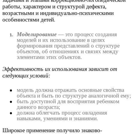
работы, характером и структурой дефекта,
возрастными и индивидуально-психическими
особенностями детей.
Моделирование
— это процесс создания
моделей и их использование в целях
формирования представлений о структуре
объектов, об отношениях и связях между
элементами этих объектов.
Эффективность их использования зависит от
следующих условий:
модель должна отражать основные свойства
объекта и быть по структуре аналогичной ему;
быть доступной для восприятия ребенком
данного возраста;
должна облегчать процесс овладения
навыками, умениями и знаниями.
Широкое применение получило знаково-