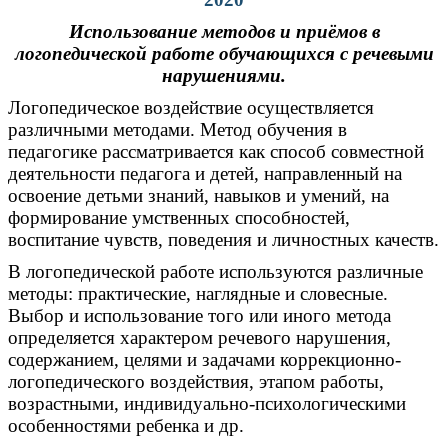
Использование методов и приёмов в
логопедической работе обучающихся с речевыми
нарушениями.
Логопедическое воздействие осуществляется
различными методами. Метод обучения в
педагогике рассматривается как способ совместной
деятельности педагога и детей, направленный на
освоение детьми знаний, навыков и умений, на
формирование умственных способностей,
воспитание чувств, поведения и личностных качеств.
В логопедической работе используются различные
методы: практические, наглядные и словесные.
Выбор и использование того или иного метода
определяется характером речевого нарушения,
содержанием, целями и задачами коррекционно-
логопедического воздействия, этапом работы,
возрастными, индивидуально-психологическими
особенностями ребенка и др.