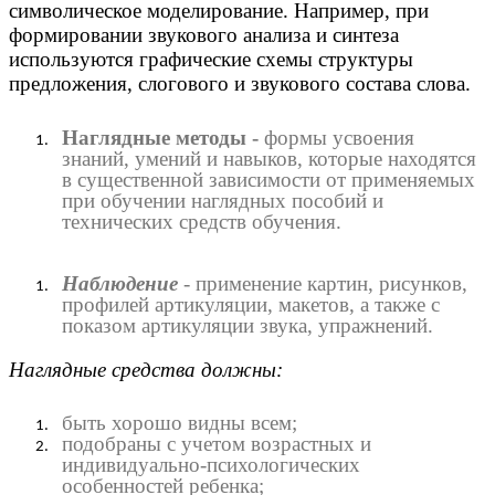
символическое моделирование. Например, при
формировании звукового анализа и синтеза
используются графические схемы структуры
предложения, слогового и звукового состава слова.
Наглядные методы -
формы усвоения
знаний, умений и навыков, которые находятся
в существенной зависимости от применяемых
при обучении наглядных пособий и
технических средств обучения.
Наблюдение
- применение картин, рисунков,
профилей артикуляции, макетов, а также с
показом артикуляции звука, упражнений.
Наглядные средства должны:
быть хорошо видны всем;
подобраны с учетом возрастных и
индивидуально-психологических
особенностей ребенка;