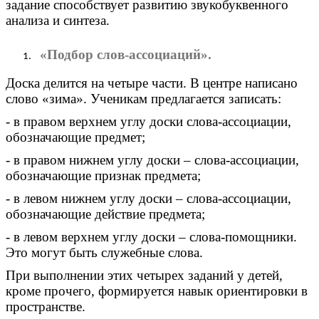
задание способствует развитию звукобуквенного
анализа и синтеза.
«Подбор слов-ассоциаций».
Доска делится на четыре части. В центре написано
слово «зима». Ученикам предлагается записать:
- в правом верхнем углу доски слова-ассоциации,
обозначающие предмет;
- в правом нижнем углу доски – слова-ассоциации,
обозначающие признак предмета;
- в левом нижнем углу доски – слова-ассоциации,
обозначающие действие предмета;
- в левом верхнем углу доски – слова-помощники.
Это могут быть служебные слова.
При выполнении этих четырех заданий у детей,
кроме прочего, формируется навык ориентировки в
пространстве.