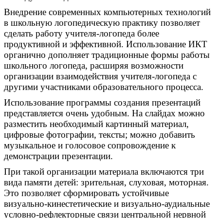
Внедрение современных компьютерных технологий
в школьную логопедическую практику позволяет
сделать работу учителя-логопеда более
продуктивной и эффективной. Использование ИКТ
органично дополняет традиционные формы работы
школьного логопеда, расширяя возможности
организации взаимодействия учителя-логопеда с
другими участниками образовательного процесса.
Использование программы создания презентаций
представляется очень удобным. На слайдах можно
разместить необходимый картинный материал,
цифровые фотографии, тексты; можно добавить
музыкальное и голосовое сопровождение к
демонстрации презентации.
При такой организации материала включаются три
вида памяти детей: зрительная, слуховая, моторная.
Это позволяет сформировать устойчивые
визуально-кинестетические и визуально-аудиальные
условно-рефлекторные связи центральной нервной