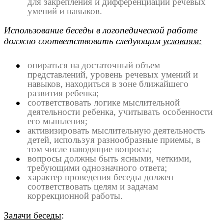
для закрепления и дифференциации речевых
умений и навыков.
Использование беседы в логопедической работе
должно соответствовать следующим
условиям:
опираться на достаточный объем
представлений, уровень речевых умений и
навыков, находиться в зоне ближайшего
развития ребенка;
соответствовать логике мыслительной
деятельности ребенка, учитывать особенности
его мышления;
активизировать мыслительную деятельность
детей, используя разнообразные приемы, в
том числе наводящие вопросы;
вопросы должны быть ясными, четкими,
требующими однозначного ответа;
характер проведения беседы должен
соответствовать целям и задачам
коррекционной работы.
Задачи беседы
: