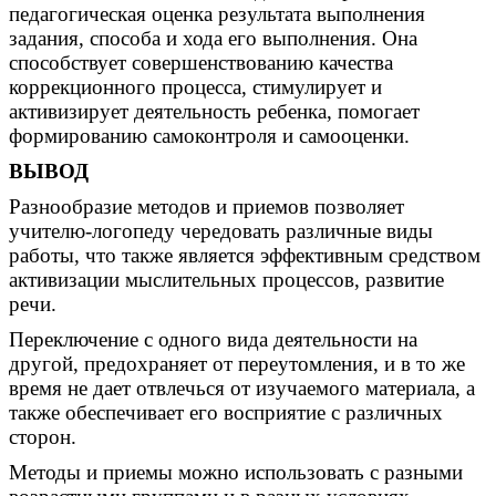
педагогическая оценка результата выполнения
задания, способа и хода его выполнения. Она
способствует совершенствованию качества
коррекционного процесса, стимулирует и
активизирует деятельность ребенка, помогает
формированию самоконтроля и самооценки.
ВЫВОД
Разнообразие методов и приемов позволяет
учителю-логопеду чередовать различные виды
работы, что также является эффективным средством
активизации мыслительных процессов, развитие
речи.
Переключение с одного вида деятельности на
другой, предохраняет от переутомления, и в то же
время не дает отвлечься от изучаемого материала, а
также обеспечивает его восприятие с различных
сторон.
Методы и приемы можно использовать с разными