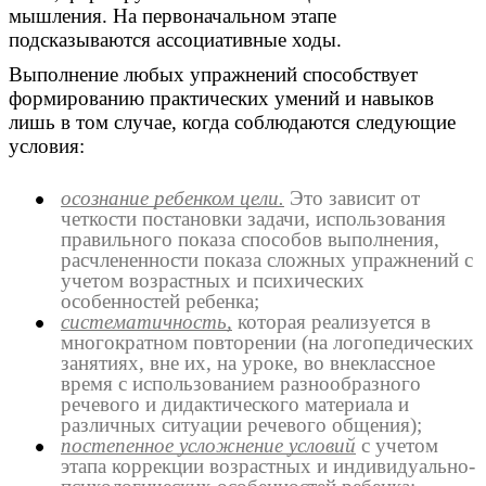
мышления. На первоначальном этапе
подсказываются ассоциативные ходы.
Выполнение любых упражнений способствует
формированию практических умений и навыков
лишь в том случае, когда соблюдаются следующие
условия:
осознание ребенком цели.
Это зависит от
четкости постановки задачи, использования
правильного показа способов выполнения,
расчлененности показа сложных упражнений с
учетом возрастных и психических
особенностей ребенка;
систематичность,
которая реализуется в
многократном повторении (на логопедических
занятиях, вне их, на уроке, во внеклассное
время с использованием разнообразного
речевого и дидактического материала и
различных ситуации речевого общения);
постепенное усложнение условий
с учетом
этапа коррекции возрастных и индивидуально-