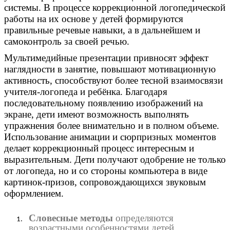
системы. В процессе коррекционной логопедической
работы на их основе у детей формируются
правильные речевые навыки, а в дальнейшем и
самоконтроль за своей речью.
Мультимедийные презентации привносят эффект
наглядности в занятие, повышают мотивационную
активность, способствуют более тесной взаимосвязи
учителя-логопеда и ребёнка. Благодаря
последовательному появлению изображений на
экране, дети имеют возможность выполнять
упражнения более внимательно и в полном объеме.
Использование анимации и сюрпризных моментов
делает коррекционный процесс интересным и
выразительным. Дети получают одобрение не только
от логопеда, но и со стороны компьютера в виде
картинок-призов, сопровождающихся звуковым
оформлением.
Словесные методы
определяются
возрастными особенностями детей,