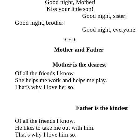
Good night, Mother!
Kiss your little son!
Good night, sister!
Good night, brother!
Good night, everyone!
* * *
Mother and Father
Mother is the dearest
Of all the friends I know.
She helps me work and helps me play.
That’s why I love her so.
Father is the kindest
Of all the friends I know.
He likes to take me out with him.
That’s why I love him so.