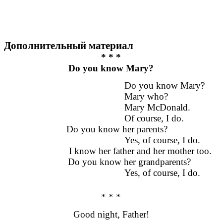
Дополнительный материал
* * *
Do you know Mary?
Do you know Mary?
Mary who?
Mary McDonald.
Of course, I do.
Do you know her parents?
Yes, of course, I do.
I know her father and her mother too.
Do you know her grandparents?
Yes, of course, I do.
* * *
Good night, Father!