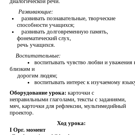
диалогической речи.
Развивающие:
развивать познавательные, творческие
способности учащихся;
развивать долговременную память,
фонематический слух,
речь учащихся.
Воспитательные:
воспитывать чувство любви и уважения 
близким и
дорогим людям;
воспитывать интерес к изучаемому язык
Оборудование урока:
карточки с
неправильными глаголами, тексты с заданиями,
мяч, карточки для рефлексии, мультимедийный
проектор.
Ход урока:
I Орг. момент