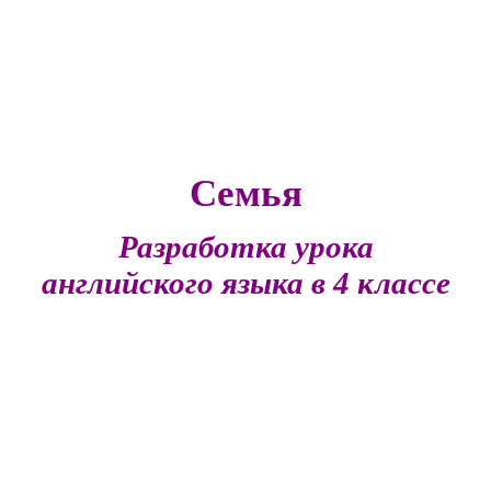
Семья
Разработка урока
английского языка в 4 классе