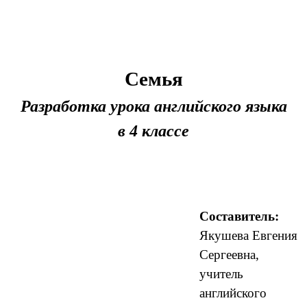
Семья
Разработка урока английского языка
в 4 классе
Составитель:
Якушева Евгения
Сергеевна,
учитель
английского