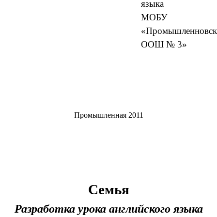
языка
МОБУ
«Промышленновск
ООШ № 3»
Промышленная 2011
Семья
Разработка урока английского языка