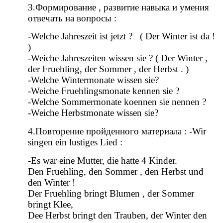
3.Формирование , развитие навыка и умения
отвечать на вопросы :
-Welche Jahreszeit ist jetzt ? ( Der Winter ist da !
)
-Weiche Jahreszeiten wissen sie ? ( Der Winter ,
der Fruehling, der Sommer , der Herbst . )
-Welche Wintermonate wissen sie?
-Weiche Fruehlingsmonate kennen sie ?
-Welche Sommermonate koennen sie nennen ?
-Weiche Herbstmonate wissen sie?
4.Повторение пройденного материала : -Wir
singen ein lustiges Lied :
-Es war eine Mutter, die hatte 4 Kinder.
Den Fruehling, den Sommer , den Herbst und
den Winter !
Der Fruehling bringt Blumen , der Sommer
bringt Klee,
Dee Herbst bringt den Trauben, der Winter den