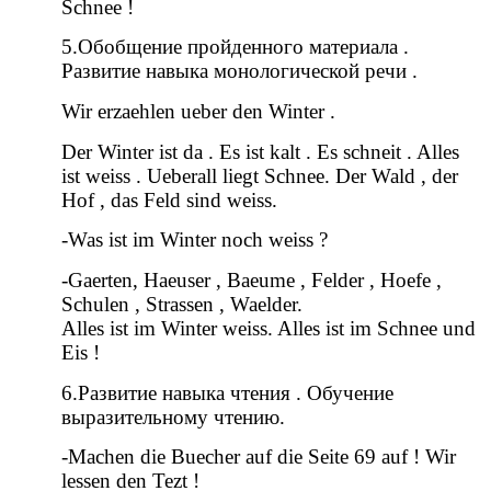
Schnee !
5.Обобщение пройденного материала .
Развитие навыка монологической речи .
Wir erzaehlen ueber den Winter .
Der Winter ist da . Es ist kalt . Es schneit . Alles
ist weiss . Ueberall liegt Schnee. Der Wald , der
Hof , das Feld sind weiss.
-Was ist im Winter noch weiss ?
-Gaerten, Haeuser , Baeume , Felder , Hoefe ,
Schulen , Strassen , Waelder.
Alles ist im Winter weiss. Alles ist im Schnee und
Eis !
6.Развитие навыка чтения . Обучение
выразительному чтению.
-Machen die Buecher auf die Seite 69 auf ! Wir
lessen den Tezt !