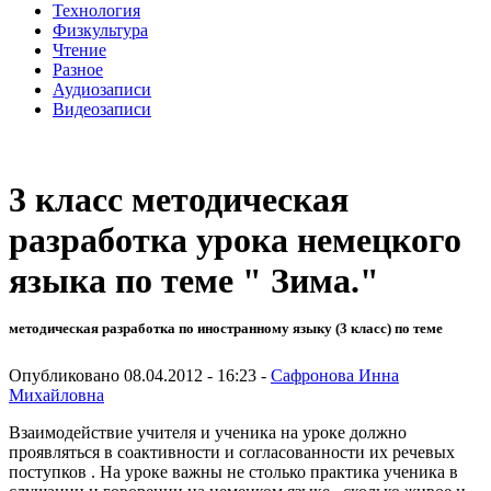
Технология
Физкультура
Чтение
Разное
Аудиозаписи
Видеозаписи
3 класс методическая
разработка урока немецкого
языка по теме " Зима."
методическая разработка по иностранному языку (3 класс) по теме
Опубликовано 08.04.2012 - 16:23 -
Сафронова Инна
Михайловна
Взаимодействие учителя и ученика на уроке должно
проявляться в соактивности и согласованности их речевых
поступков . На уроке важны не столько практика ученика в