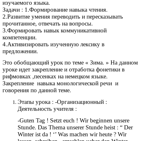
изучаемого языка.
Задачи : 1.Формирование навыка чтения.
2.Развитие умения переводить и пересказывать
прочитанное, отвечать на вопросы.
3.Формировать навык коммуникативной
компетенции.
4.Активизировать изученную лексику в
предложении.
Это обобщающий урок по теме « Зима. » На данном
уроке идет закрепление и отработка фонетики в
рифмовках ,песенках на немецком языке.
Закрепление навыка монологической речи и
говорения по данной теме.
Этапы урока : -Организационный :
Деятельность учителя :
-Guten Tag ! Setzt euch ! Wir beginnen unsere
Stunde. Das Thema unserer Stunde heist : “ Der
Winter ist da ! ‘’ Was machen wir heute ? Wir