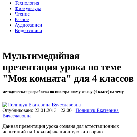
Технология
Физкультура
Чтение
Разное
Аудиозаписи
Видеозаписи
Мультимедийная
презентация урока по теме
"Моя комната" для 4 классов
методическая разработка по иностранному языку (4 класс) на тему
Опубликовано 23.01.2013 - 22:00 -
Полищук Екатерина
Вячеславовна
Данная презентация урока создана для аттестационных
испытаний на 1 квалификационную категорию.