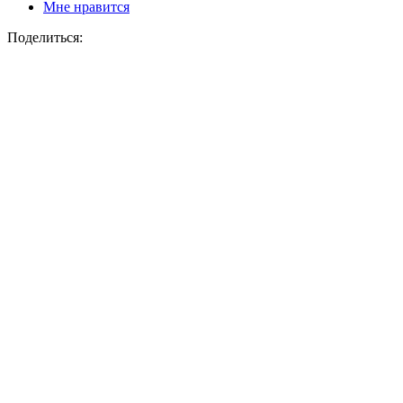
Мне нравится
Поделиться: