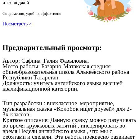
и колледжей
Современно, удобно, эффективно
Посмотреть >
Предварительный просмотр:
Автор: Сафина Галия Фазыловна.
Место работы: Базарно-Матакская средняя
общеобразовательная школа Алькеевского района
Республики Татарстан.
Должность: учитель английского языка высшей
квалификационной категории.
Тип разработки : внеклассное мероприятие,
музыкальная сказка «Колобок ищет друзей» для 2-
3х классов.
Краткое описание: Данную сказку можно разучивать
во время кружковых занятий , инсценировать во
время Недели английского языка , что мы с
ребятами и сделали. Эта работа прекрасно развивает