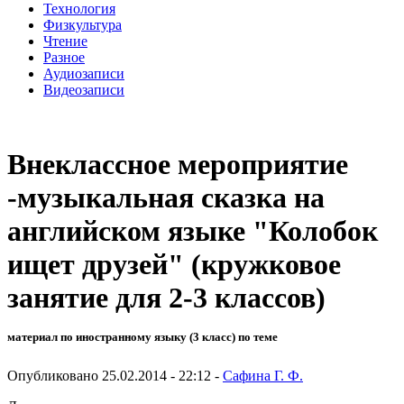
Технология
Физкультура
Чтение
Разное
Аудиозаписи
Видеозаписи
Внеклассное мероприятие
-музыкальная сказка на
английском языке "Колобок
ищет друзей" (кружковое
занятие для 2-3 классов)
материал по иностранному языку (3 класс) по теме
Опубликовано 25.02.2014 - 22:12 -
Сафина Г. Ф.