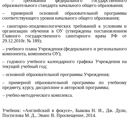
– требований федерального государственного
образовательного стандарта начального общего образования;
– примерной основной образовательной программы
соответствующего уровня начального общего образования;
– санитарно-эпидемиологических требований к условиям и
организации обучения в ОУ (утверждены постановлением
Главного государственного санитарного врача РФ от
29.12.2010г. № 189);
– учебного плана Учреждения (федерального и регионального
компонента, компонента ОУ);
– годового учебного календарного графика Учреждения на
текущий учебный год;
– основной образовательной программы Учреждения;
– примерной образовательной программы по учебному
предмету, курсу, дисциплине и авторской программы;
– учебно-методического комплекса.
Учебник: «Английский в фокусе», Быкова Н. И., Дж. Дули,
Поспелова М. Д., Эванс В. Просвещение, 2014.