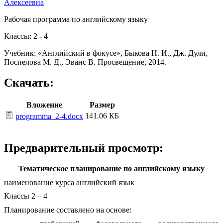
Алексеевна
Рабочая программа по английскому языку
Классы: 2 - 4
Учебник: «Английский в фокусе», Быкова Н. И., Дж. Дули,
Поспелова М. Д., Эванс В. Просвещение, 2014.
Скачать:
Вложение
Размер
141.06 КБ
programma_2-4.docx
Предварительный просмотр:
Тематическое планирование по английскому языку
наименование курса английский язык
Классы 2 – 4
Планирование составлено на основе: