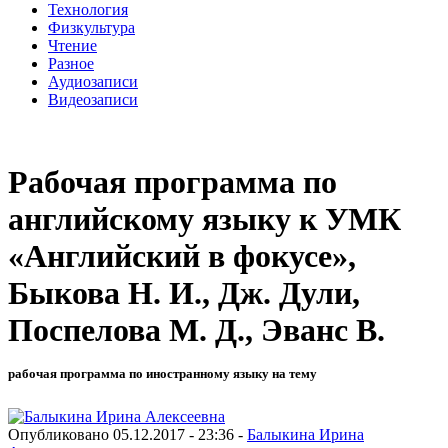
Технология
Физкультура
Чтение
Разное
Аудиозаписи
Видеозаписи
Рабочая программа по
английскому языку к УМК
«Английский в фокусе»,
Быкова Н. И., Дж. Дули,
Поспелова М. Д., Эванс В.
рабочая программа по иностранному языку на тему
Опубликовано 05.12.2017 - 23:36 -
Балыкина Ирина