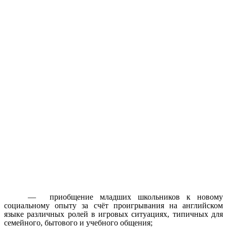
— приобщение младших школьников к новому
социальному опыту за счёт проигрывания на английском
языке различных ролей в игровых ситуациях, типичных для
семейного, бытового и учебного общения;