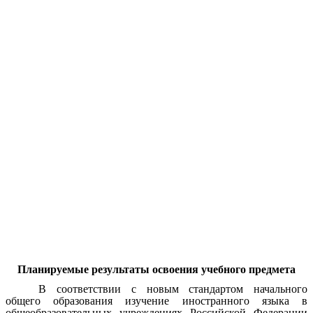
Планируемые результаты освоения учебного предмета
В соответствии с новым стандартом начального
общего образования изучение иностранного языка в
общеобразовательных учреждениях Российской Федерации