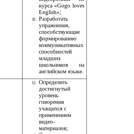
курса «Gogo loves
English»;
Разработать
упражнения,
способствующие
формированию
коммуникативных
способностей
младших
школьников на
английском языке.
Определить
достигнутый
уровень
говорения
учащихся с
применением
видео-
материалов;