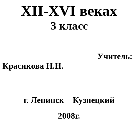
XII-XVI веках
3 класс
Учитель:
Красикова Н.Н.
г. Ленинск – Кузнецкий
2008г.