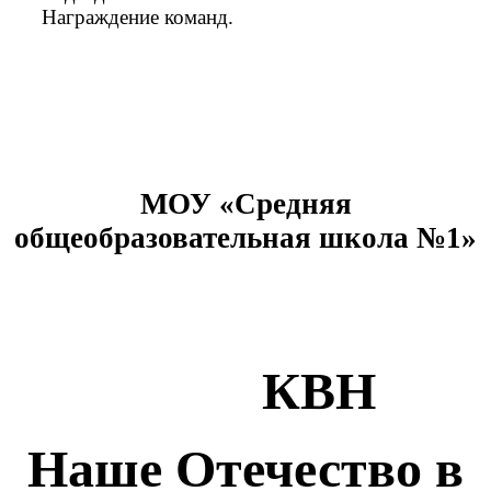
Награждение команд.
МОУ «Средняя
общеобразовательная школа №1»
КВН
Наше Отечество в