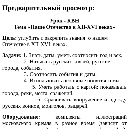
Предварительный просмотр:
Урок - КВН
Тема «Наше Отечество в XII-XVI веках»
Цель:
углубить и закрепить знания о нашем
Отечестве в XII-XVI веках.
Задачи:
1. Знать даты, уметь соотносить год и век.
2. Называть русских князей, русские
города, события.
3. Соотносить события и даты.
4. Использовать основные понятия темы.
5. Уметь работать с картой: показывать
города, реки, места сражений.
6. Сравнивать вооружение и одежду
русских воинов, монголов, рыцарей.
Оборудование:
комплекты иллюстраций
московского кремля в разное время (зависит от