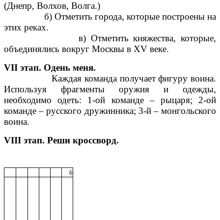
(Днепр, Волхов, Волга.)
б) Отметить города, которые построены на
этих реках.
в) Отметить княжества, которые,
объединялись вокруг Москвы в XV веке.
VII этап. Одень меня.
Каждая команда получает фигуру воина.
Используя фрагменты оружия и одежды,
необходимо одеть: 1-ой команде – рыцаря; 2-ой
команде – русского дружинника; 3-й – монгольского
воина.
VIII этап. Реши кроссворд.
6