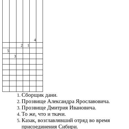
4
2
1
5
3
Сборщик дани.
Прозвище Александра Ярославовича.
Прозвище Дмитрия Ивановича.
То же, что и ткачи.
Казак, возглавлявший отряд во время
присоединения Сибири.