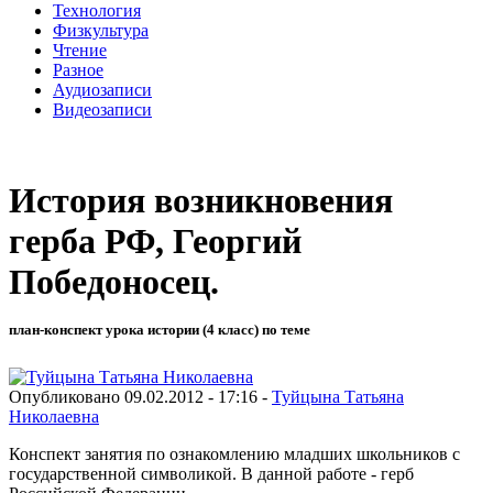
Технология
Физкультура
Чтение
Разное
Аудиозаписи
Видеозаписи
История возникновения
герба РФ, Георгий
Победоносец.
план-конспект урока истории (4 класс) по теме
Опубликовано 09.02.2012 - 17:16 -
Туйцына Татьяна
Николаевна
Конспект занятия по ознакомлению младших школьников с
государственной символикой. В данной работе - герб